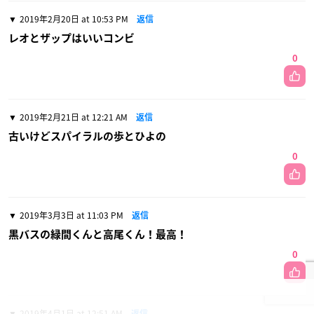
2019年2月20日 at 10:53 PM
返信
レオとザップはいいコンビ
0
2019年2月21日 at 12:21 AM
返信
古いけどスパイラルの歩とひよの
0
2019年3月3日 at 11:03 PM
返信
黒バスの緑間くんと高尾くん！最高！
0
2019年4月1日 at 12:51 AM
返信