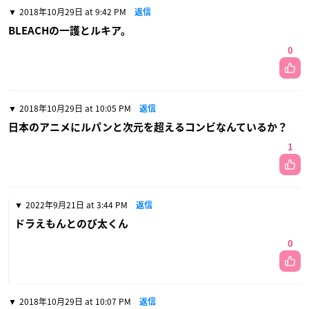
2018年10月29日 at 9:42 PM
返信
BLEACHの一護とルキア。
0
2018年10月29日 at 10:05 PM
返信
日本のアニメにルパンと次元を超えるコンビなんているか？
1
2022年9月21日 at 3:44 PM
返信
ドラえもんとのび太くん
0
2018年10月29日 at 10:07 PM
返信