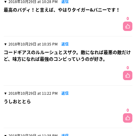
2018年10月29日 at 10:28 PM
返信
最高のバディ！と言えば、やはりタイガー&バニーです！
0
2018年10月29日 at 10:35 PM
返信
コードギアスのルルーシュとスザク。敵になれば最悪の敵だけ
ど、味方になれば最強のコンビっていうのが好き。
0
2018年10月29日 at 11:22 PM
返信
うしおととら
0
2018年10月29日 at 11:38 PM
返信