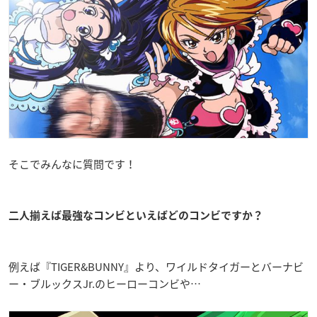
そこでみんなに質問です！
二人揃えば最強なコンビといえばどのコンビですか？
例えば『TIGER&BUNNY』より、ワイルドタイガーとバーナビ
ー・ブルックスJr.のヒーローコンビや…