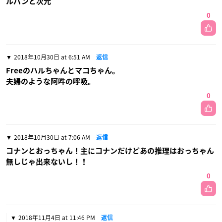
ルパンと次元
0
2018年10月30日 at 6:51 AM
返信
Freeのハルちゃんとマコちゃん。
夫婦のような阿吽の呼吸。
0
2018年10月30日 at 7:06 AM
返信
コナンとおっちゃん！主にコナンだけどあの推理はおっちゃん
無しじゃ出来ないし！！
0
2018年11月4日 at 11:46 PM
返信