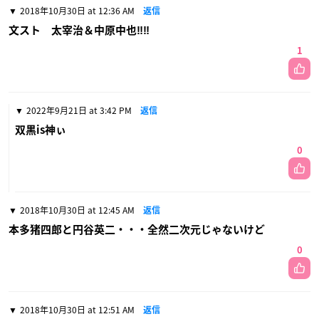
2018年10月30日 at 12:36 AM
返信
文スト 太宰治＆中原中也‼‼
1
2022年9月21日 at 3:42 PM
返信
双黒is神ぃ
0
2018年10月30日 at 12:45 AM
返信
本多猪四郎と円谷英二・・・全然二次元じゃないけど
0
2018年10月30日 at 12:51 AM
返信