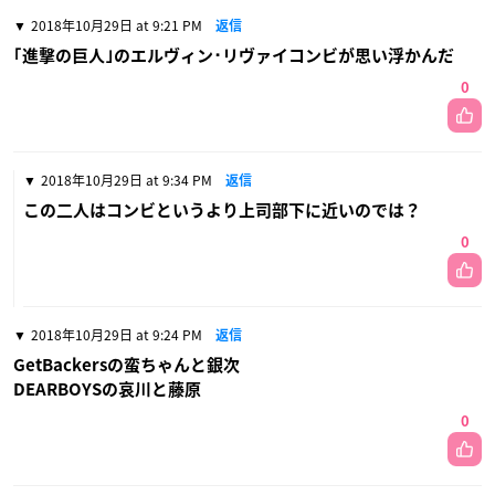
2018年10月29日 at 9:21 PM
返信
｢進撃の巨人｣のエルヴィン･リヴァイコンビが思い浮かんだ
0
2018年10月29日 at 9:34 PM
返信
この二人はコンビというより上司部下に近いのでは？
0
2018年10月29日 at 9:24 PM
返信
GetBackersの蛮ちゃんと銀次
DEARBOYSの哀川と藤原
0