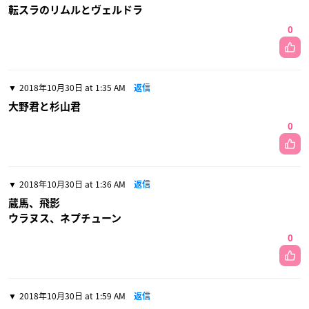
転スラのリムルとヴェルドラ
0
2018年10月30日 at 1:35 AM
返信
大野君と杉山君
0
2018年10月30日 at 1:36 AM
返信
蔵馬、飛影
ウラヌス、ネプチューン
0
2018年10月30日 at 1:59 AM
返信