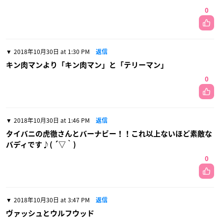
0
2018年10月30日 at 1:30 PM
返信
キン肉マンより「キン肉マン」と「テリーマン」
0
2018年10月30日 at 1:46 PM
返信
タイバニの虎徹さんとバーナビー！！これ以上ないほど素敵な
バディです♪( ´▽｀)
0
2018年10月30日 at 3:47 PM
返信
ヴァッシュとウルフウッド