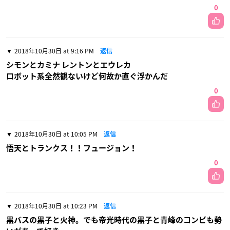
0
2018年10月30日 at 9:16 PM
返信
シモンとカミナ レントンとエウレカ
ロボット系全然観ないけど何故か直ぐ浮かんだ
0
2018年10月30日 at 10:05 PM
返信
悟天とトランクス！！フュージョン！
0
2018年10月30日 at 10:23 PM
返信
黒バスの黒子と火神。でも帝光時代の黒子と青峰のコンビも勢