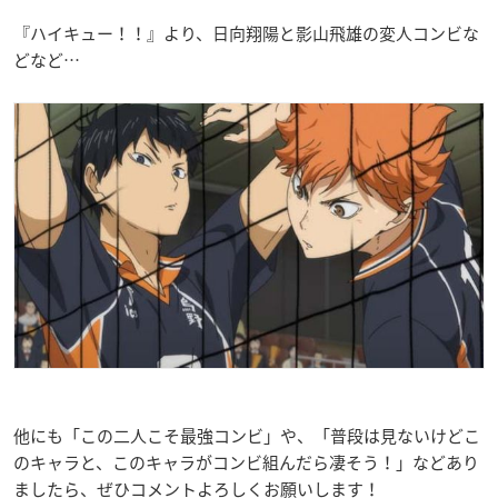
『ハイキュー！！』より、日向翔陽と影山飛雄の
変人コンビ
な
どなど…
他にも「この二人こそ最強コンビ」や、「普段は見ないけどこ
のキャラと、このキャラがコンビ組んだら凄そう！」などあり
ましたら、ぜひコメントよろしくお願いします！