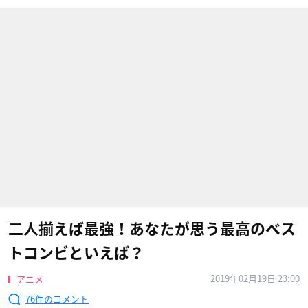
二人揃えば最強！あなたが思う最高のベス
トコンビといえば？
2019年02月19日 23:00
アニメ
76