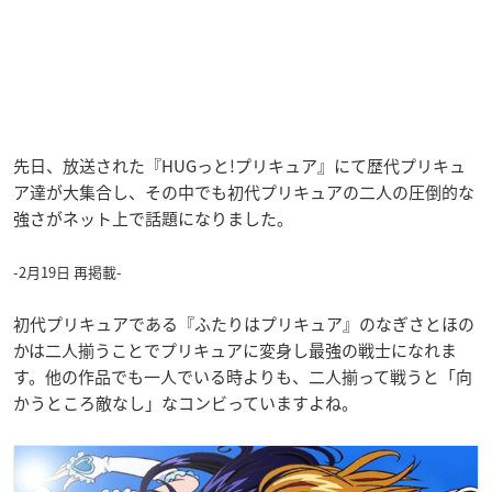
先日、放送された『HUGっと!プリキュア』にて歴代プリキュ
ア達が大集合し、その中でも初代プリキュアの二人の圧倒的な
強さがネット上で話題になりました。
-2月19日 再掲載-
初代プリキュアである『ふたりはプリキュア』のなぎさとほの
かは二人揃うことでプリキュアに変身し最強の戦士になれま
す。他の作品でも一人でいる時よりも、二人揃って戦うと「向
かうところ敵なし」なコンビっていますよね。