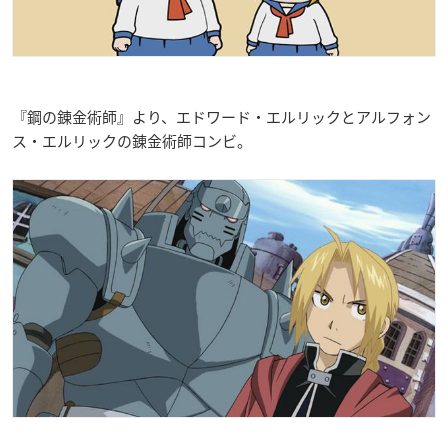
『鋼の錬金術師』より、エドワード・エルリックとアルフォン
ス・エルリックの錬金術師コンビ。