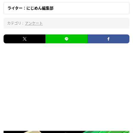
ライター：にじめん編集部
カテゴリ :
アンケート