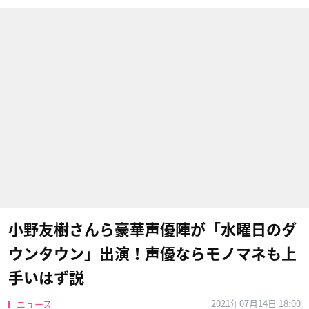
小野友樹さんら豪華声優陣が「水曜日のダ
ウンタウン」出演！声優ならモノマネも上
手いはず説
2021年07月14日 18:00
ニュース