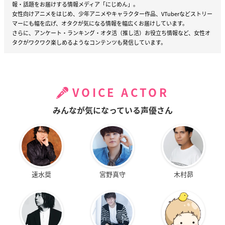
報・話題をお届けする情報メディア「にじめん」。
女性向けアニメをはじめ、少年アニメやキャラクター作品、VTuberなどストリー
マーにも幅を広げ、オタクが気になる情報を幅広くお届けしています。
さらに、アンケート・ランキング・オタ活（推し活）お役立ち情報など、女性オ
タクがワクワク楽しめるようなコンテンツも発信しています。
VOICE ACTOR
みんなが気になっている声優さん
速水奨
宮野真守
木村昴