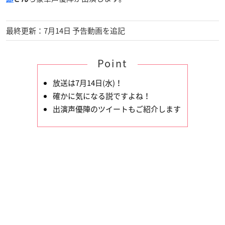
最終更新：7月14日 予告動画を追記
Point
放送は7月14日(水)！
確かに気になる説ですよね！
出演声優陣のツイートもご紹介します