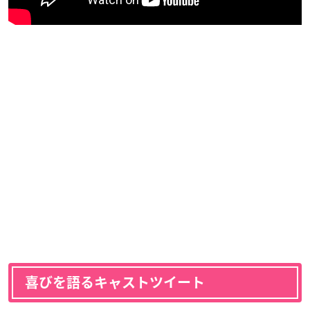
喜びを語るキャストツイート