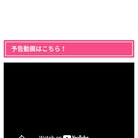
予告動画はこちら！