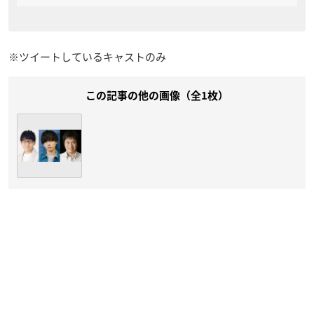
※ツイートしているキャストのみ
この記事の他の画像（全1枚）