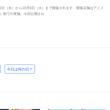
9月2日（水）から10月6日（火）まで開催されます。開催店舗はアニメ
付）制での実施。今回公開され
今日は何の日？