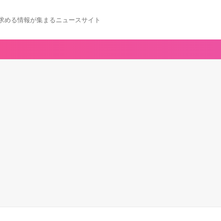
求める情報が集まるニュースサイト