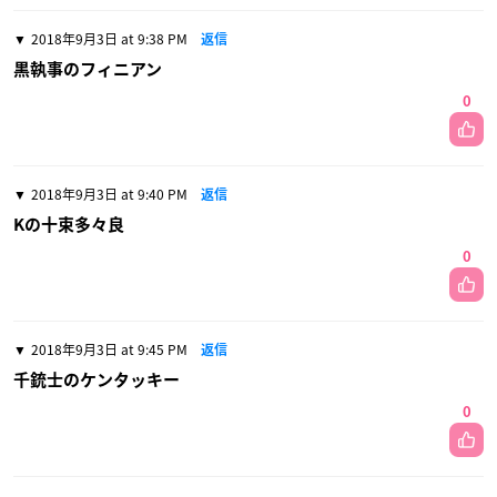
2018年9月3日 at 9:38 PM
返信
黒執事のフィニアン
0
2018年9月3日 at 9:40 PM
返信
Kの十束多々良
0
2018年9月3日 at 9:45 PM
返信
千銃士のケンタッキー
0