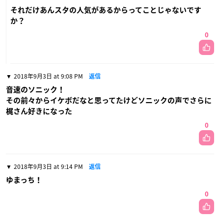
それだけあんスタの人気があるからってことじゃないです
か？
0
2018年9月3日 at 9:08 PM
返信
音速のソニック！
その前々からイケボだなと思ってたけどソニックの声でさらに
梶さん好きになった
0
2018年9月3日 at 9:14 PM
返信
ゆまっち！
0