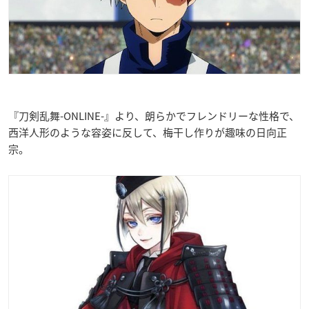
『刀剣乱舞-ONLINE-』より、朗らかでフレンドリーな性格で、
西洋人形のような容姿に反して、梅干し作りが趣味の日向正
宗。