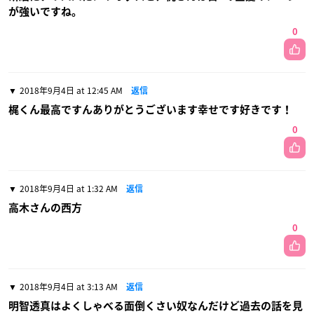
が強いですね。
0
2018年9月4日 at 12:45 AM
返信
梶くん最高ですんありがとうございます幸せです好きです！
0
2018年9月4日 at 1:32 AM
返信
高木さんの西方
0
2018年9月4日 at 3:13 AM
返信
明智透真はよくしゃべる面倒くさい奴なんだけど過去の話を見