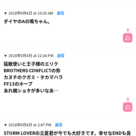
2018年9月4日 at 10:26 AM
返信
ダイヤのAの鳴ちゃん。
0
2018年9月4日 at 12:34 PM
返信
猛獣使いと王子様のエリク
BROTHERS CONFLICTの弥
カヌチのクガミ・タカマハラ
FF13のホープ
あれ梶ショタが多いなあ…
0
2018年9月4日 at 2:47 PM
返信
STORM LOVERの立夏君が今でも大好きです。幸せなENDも良