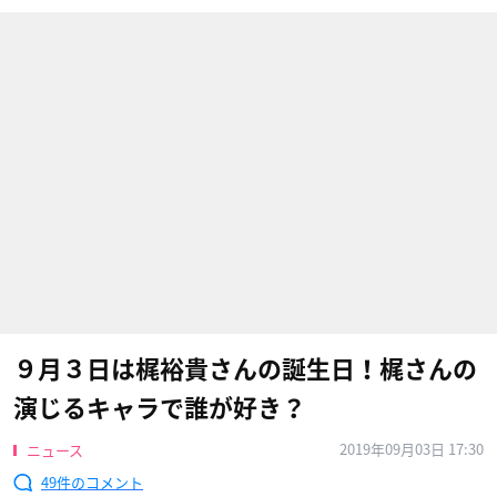
９月３日は梶裕貴さんの誕生日！梶さんの
演じるキャラで誰が好き？
2019年09月03日 17:30
ニュース
49