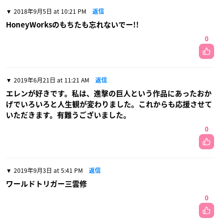
2018年9月5日 at 10:21 PM
返信
HoneyWorksのもちたも忘れないでー!!
0
2019年6月21日 at 11:21 AM
返信
エレンが好きです。私は、進撃の巨人という作品にあったおか
げでいろいろと人生観が変わりました。これからも応援させて
いただきます。有難うございました。
0
2019年9月3日 at 5:41 PM
返信
ワールドトリガー三雲修
0