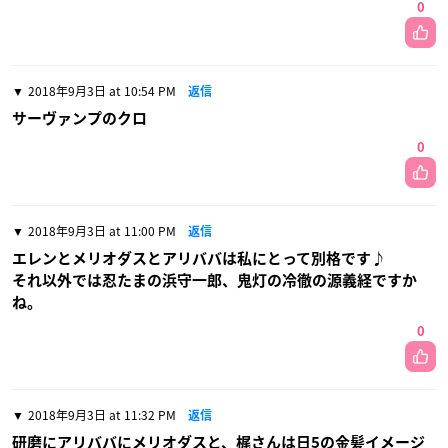
0
2018年9月3日 at 10:54 PM
返信
サーヴァンプのクロ
0
2018年9月3日 at 11:00 PM
返信
エレンとメリオダスとアリババは私にとって別格です♪
それ以外では忍たまの浜守一郎、鬼灯の冷徹の源義経ですか
ね。
0
2018年9月3日 at 11:32 PM
返信
研磨にアリババにメリオダスと、梶さんは日5の金髪イメージ