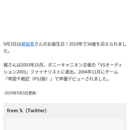
9月3日は
梶裕貴
さんのお誕生日！2019年で34歳を迎えられまし
た。
梶さんは2003年10月、ポニーキャニオン主催の「VSオーディ
ション2003」ファイナリストに選出。2004年11月にゲーム
『帝国千戦記（PS2版）』で声優デビューされました。
-2019年9月3日更新-