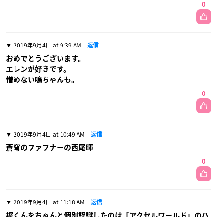
0
2019年9月4日 at 9:39 AM
返信
おめでとうございます。
エレンが好きです。
憎めない鳴ちゃんも。
0
2019年9月4日 at 10:49 AM
返信
蒼穹のファフナーの西尾暉
0
2019年9月4日 at 11:18 AM
返信
梶くんをちゃんと個別認識したのは「アクセルワールド」のハ