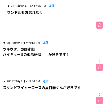
2018年9月4日 at 12:26 PM
返信
ワンドルもお忘れなく
0
2018年9月3日 at 9:18 PM
返信
ツキウタ。の師走駆
ハイキュー!!の孤爪研磨 が好きです！
0
2018年9月3日 at 9:34 PM
返信
スタンドマイヒーローズの夏目春くんが好きです
0