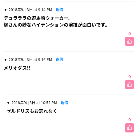
2018年9月3日 at 9:14 PM
返信
デュラララの遊馬崎ウォーカー。
梶さんの妙なハイテンションの演技が面白いです。
0
2018年9月3日 at 9:16 PM
返信
メリオダス!!
0
2018年9月3日 at 10:52 PM
返信
ゼルドリスもお忘れなく
0