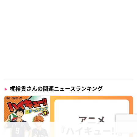
梶裕貴さんの関連ニュースランキング