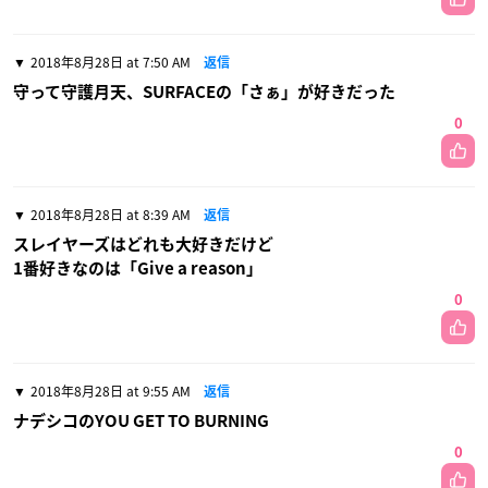
2018年8月28日 at 7:50 AM
返信
守って守護月天、SURFACEの「さぁ」が好きだった
0
2018年8月28日 at 8:39 AM
返信
スレイヤーズはどれも大好きだけど
1番好きなのは「Give a reason」
0
2018年8月28日 at 9:55 AM
返信
ナデシコのYOU GET TO BURNING
0