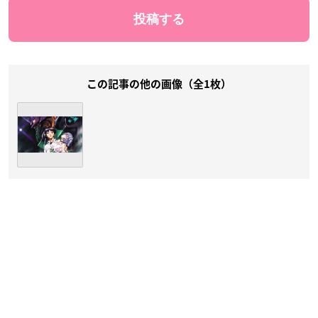
この記事の他の画像（全1枚）