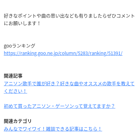
好きなポイントや曲の思い出なども有りましたらぜひコメント
にお願いします！
gooランキング
https://ranking.goo.ne.jp/column/5283/ranking/51391/
関連記事
アニソン歌手で誰が好き？好きな曲やオススメの歌手を教えて
ください！
初めて買ったアニソン・ゲーソンって覚えてますか？
関連カテゴリ
みんなでワイワイ！雑談できる記事はこちら！