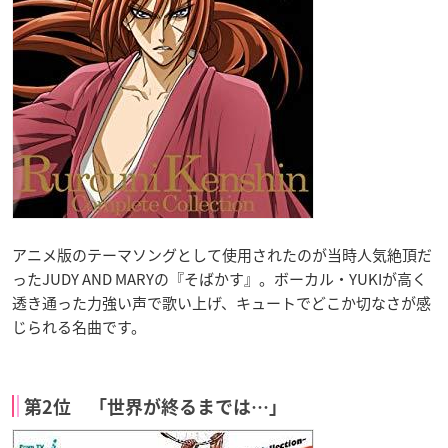
アニメ版のテーマソングとして使用されたのが当時人気絶頂だ
ったJUDY AND MARYの『そばかす』。ボーカル・YUKIが高く
透き通った力強い声で歌い上げ、キュートでどこか切なさが感
じられる名曲です。
第2位 「世界が終るまでは…」