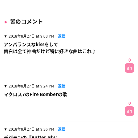
皆のコメント
2018年8月27日 at 9:08 PM
返信
アンバランスなkissをして
幽白は全て神曲だけど特に好きな曲はこれ♪
0
2018年8月27日 at 9:24 PM
返信
マクロス7のFire Bomberの歌
0
2018年8月27日 at 9:36 PM
返信
デジモンの『Butter-Fly』