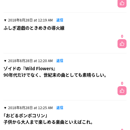
2018年8月28日 at 12:19 AM
返信
ふしぎ遊戯のときめきの導火線
0
2018年8月28日 at 12:20 AM
返信
ゾイドの『Wild Flowers』
90年代だけでなく、世紀末の曲としても素晴らしい。
0
2018年8月28日 at 12:25 AM
返信
｢おどるポンポコリン｣
子供から大人まで楽しめる楽曲といえばこれ。