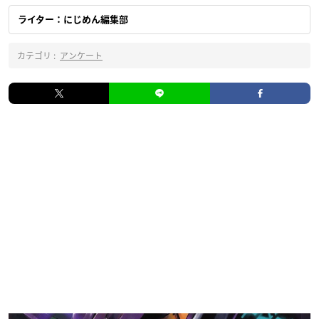
ライター：にじめん編集部
カテゴリ :
アンケート