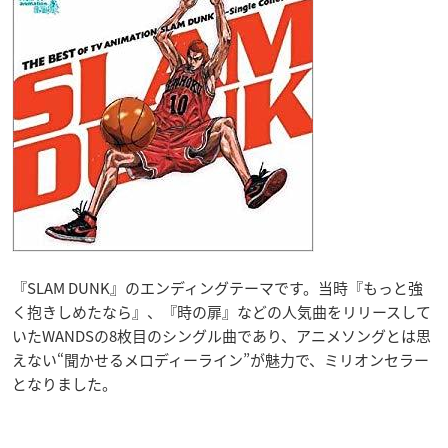
『SLAM DUNK』のエンディングテーマです。当時『もっと強
く抱きしめたなら』、『時の扉』などの人気曲をリリースして
いたWANDSの8枚目のシングル曲であり、アニメソングとは思
えない“聞かせるメロディーライン”が魅力で、ミリオンセラー
となりました。