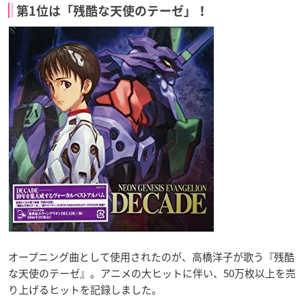
第1位は「残酷な天使のテーゼ」！
オープニング曲として使用されたのが、高橋洋子が歌う『残酷
な天使のテーゼ』。アニメの大ヒットに伴い、50万枚以上を売
り上げるヒットを記録しました。