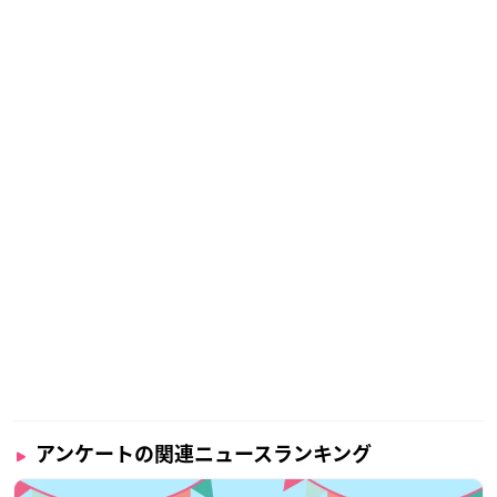
アンケートの関連ニュースランキング