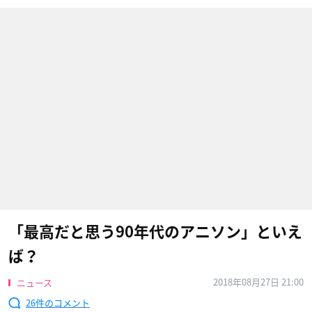
「最高だと思う90年代のアニソン」といえ
ば？
2018年08月27日 21:00
ニュース
26