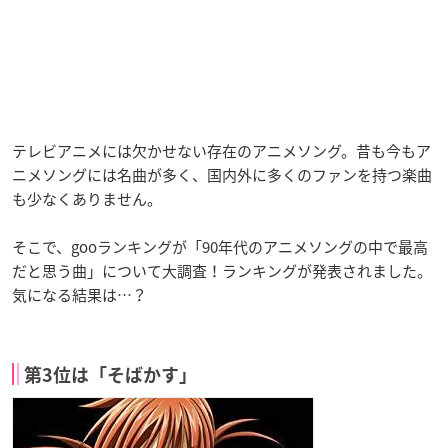
テレビアニメには欠かせない存在のアニメソング。昔も今もア
ニメソングには名曲が多く、国内外に多くのファンを持つ楽曲
も少なくありません。
そこで、gooランキングが「90年代のアニメソングの中で最高
だと思う曲」について大調査！ランキングが発表されました。
気になる結果は…？
第3位は「そばかす」