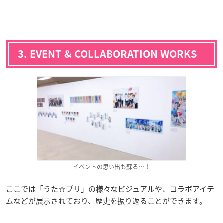
3. EVENT & COLLABORATION WORKS
イベントの思い出も蘇る…！
ここでは「うた☆プリ」の様々なビジュアルや、コラボアイテ
ムなどが展示されており、歴史を振り返ることができます。