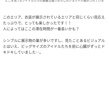
どこを見てもアイドルたちの美麗な撮りおろしのショットが展示されている
このエリア、衣装が展示されているエリアと同じくらい見応え
たっぷりで、とっても楽しかったです！！
人によってはここの滞在時間が一番長いかも？
シンプルに展示物の量が多いですし、見たことあるビジュアル
とはいえ、ビッグサイズのアイドルたちを前に心臓がずっとド
キドキしていました…。