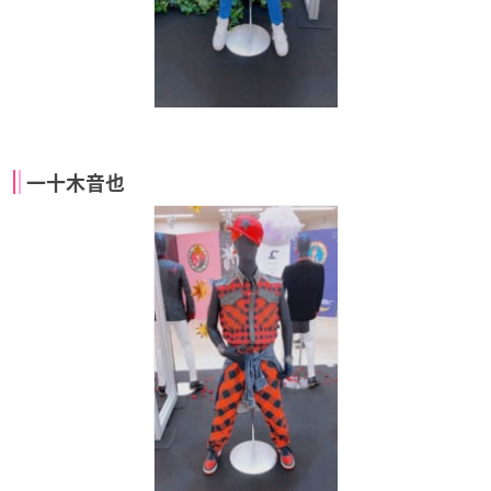
一十木音也