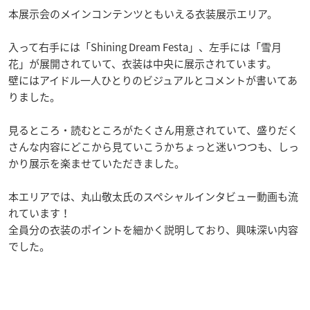
本展示会のメインコンテンツともいえる衣装展示エリア。
入って右手には「Shining Dream Festa」、左手には「雪月
花」が展開されていて、衣装は中央に展示されています。
壁にはアイドル一人ひとりのビジュアルとコメントが書いてあ
りました。
見るところ・読むところがたくさん用意されていて、盛りだく
さんな内容にどこから見ていこうかちょっと迷いつつも、しっ
かり展示を楽ませていただきました。
本エリアでは、丸山敬太氏のスペシャルインタビュー動画も流
れています！
全員分の衣装のポイントを細かく説明しており、興味深い内容
でした。