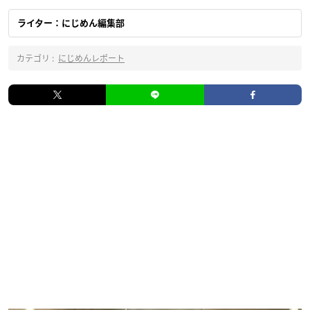
ライター：にじめん編集部
カテゴリ :
にじめんレポート