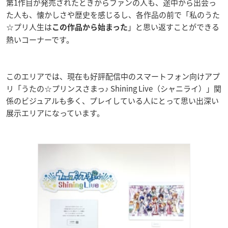
第1作目が発売されたときからファンの人も、途中から出会っ
た人も、懐かしさや歴史を感じるし、各作品の前で「私のうた
☆プリ人生は
」と思い返すことができる
この作品から始まった
熱いコーナーです。
このエリアでは、現在も好評配信中のスマートフォン向けアプ
リ「うたの☆プリンスさまっ♪ Shining Live（シャニライ）」関
係のビジュアルも多く、プレイしている人にとって思い出深い
展示エリアになっています。