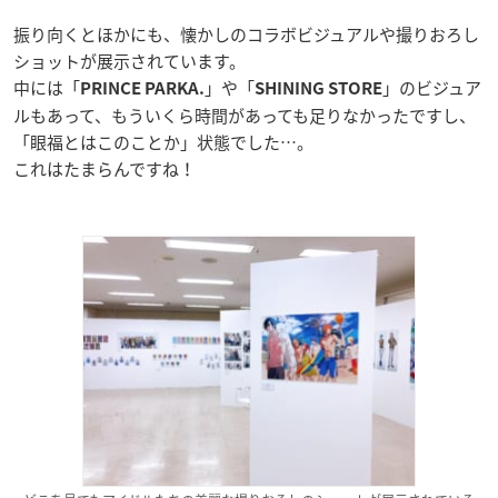
振り向くとほかにも、懐かしのコラボビジュアルや撮りおろし
ショットが展示されています。
中には「
」や「
」のビジュア
PRINCE PARKA.
SHINING STORE
ルもあって、もういくら時間があっても足りなかったですし、
「眼福とはこのことか」状態でした…。
これはたまらんですね！