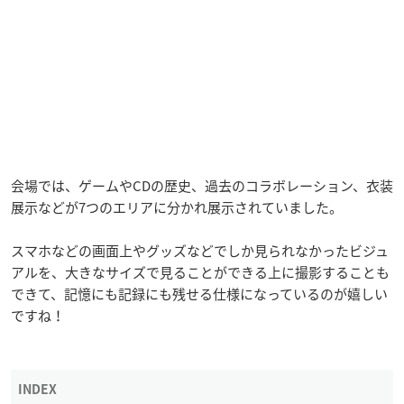
会場では、ゲームやCDの歴史、過去のコラボレーション、衣装
展示などが7つのエリアに分かれ展示されていました。
スマホなどの画面上やグッズなどでしか見られなかったビジュ
アルを、大きなサイズで見ることができる上に撮影することも
できて、記憶にも記録にも残せる仕様になっているのが嬉しい
ですね！