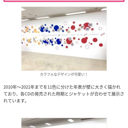
カラフルなデザインが可愛い！
2010年〜2021年までを11色に分けた年表が壁に大きく描かれ
ており、各CDの発売された時期とジャケットが合わせて展示さ
れています。