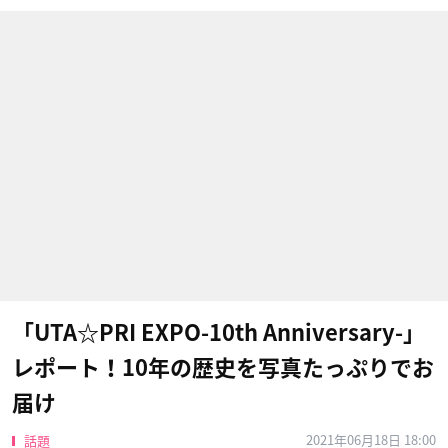
「UTA☆PRI EXPO-10th Anniversary-」
レポート！10年の歴史を写真たっぷりでお
届け
2021年06月18日 18:00
話題