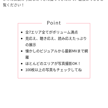
覧ください！
Point
全7エリア全てがボリューム満点
見応え、聴き応え、読み応えたっぷり
の展示
懐かしのビジュアルから最新MVまで網
羅
ほとんどのエリアが写真撮影OK！
100枚以上の写真もチェックしてね