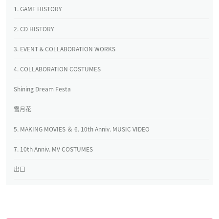
1. GAME HISTORY
2. CD HISTORY
3. EVENT & COLLABORATION WORKS
4. COLLABORATION COSTUMES
Shining Dream Festa
雪月花
5. MAKING MOVIES ＆ 6. 10th Anniv. MUSIC VIDEO
7. 10th Anniv. MV COSTUMES
出口