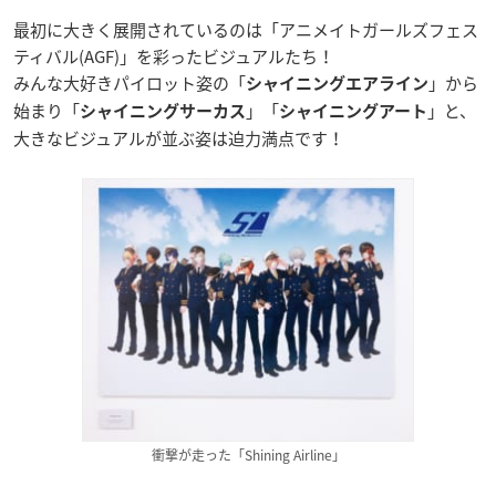
最初に大きく展開されているのは「アニメイトガールズフェス
ティバル(AGF)」を彩ったビジュアルたち！
みんな大好きパイロット姿の「
」から
シャイニングエアライン
始まり「
」「
」と、
シャイニングサーカス
シャイニングアート
大きなビジュアルが並ぶ姿は迫力満点です！
衝撃が走った「Shining Airline」