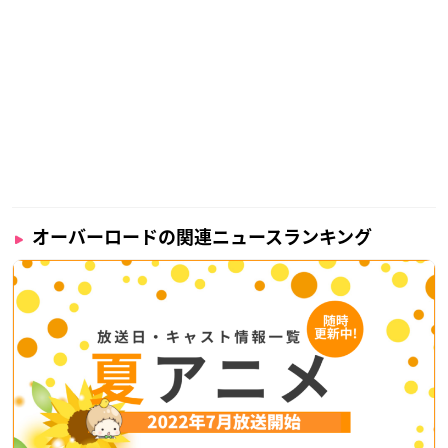
オーバーロードの関連ニュースランキング