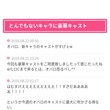
とんでもないキャラに豪華キャスト
2018.08.22 00:50
オバロ、新キャラのキャストがすげぇw
2018.08.21 22:24
今回も豪華キャストをご用意致しましたって感じだったね
wヒロCまで来るとは、オバロ恐るべし^^
2018.08.22 02:17
はむすけえええええええええ！！すきだああああ
あ！！！！
というか今週のオバロのキャストに盛大に吹かざる得な
い。