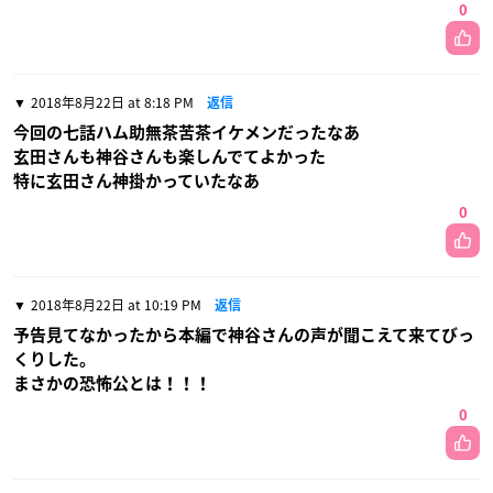
0
2018年8月22日 at 8:18 PM
返信
今回の七話ハム助無茶苦茶イケメンだったなあ
玄田さんも神谷さんも楽しんでてよかった
特に玄田さん神掛かっていたなあ
0
2018年8月22日 at 10:19 PM
返信
予告見てなかったから本編で神谷さんの声が聞こえて来てびっ
くりした。
まさかの恐怖公とは！！！
0