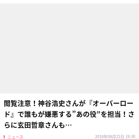
閲覧注意！神谷浩史さんが『オーバーロー
ド』で誰もが嫌悪する”あの役”を担当！さ
らに玄田哲章さんも…
2018年08月22日 19:30
ニュース