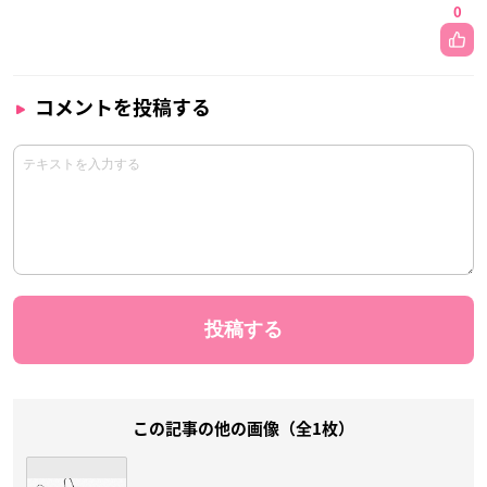
0
コメントを投稿する
この記事の他の画像（全1枚）