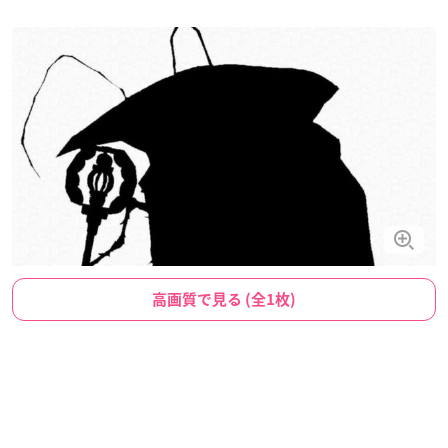
高画質で見る (全1枚)