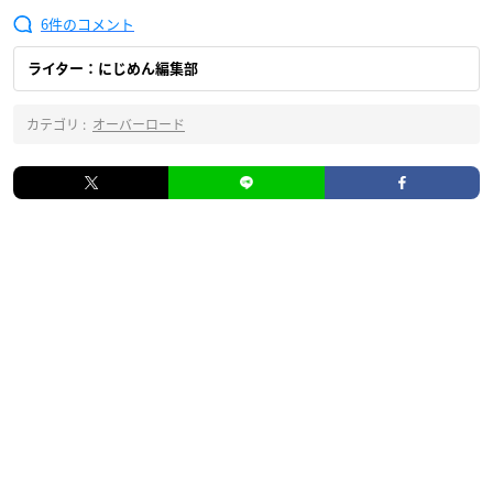
6
ライター：にじめん編集部
カテゴリ :
オーバーロード