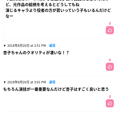
ど、元作品の絵柄を考えるとどうしてもね
演じるキャラより役者の方が若いっていう子もいるんだけど
なー
0
2018年8月20日 at 2:51 PM
返信
杏子ちゃんのクオリティが凄いな！？
0
2018年8月20日 at 3:01 PM
返信
もちろん演技が一番重要なんだけど杏子はすごく良いと思う
0