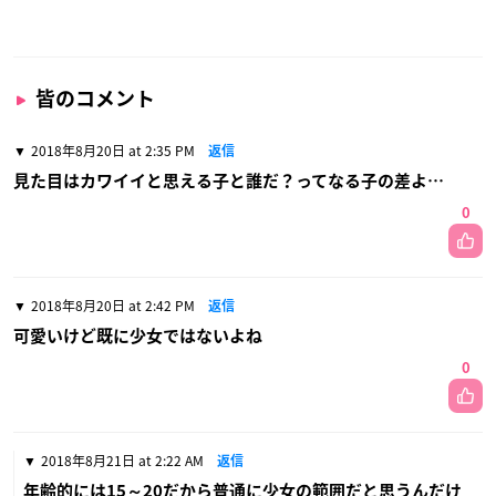
皆のコメント
2018年8月20日 at 2:35 PM
返信
見た目はカワイイと思える子と誰だ？ってなる子の差よ…
0
2018年8月20日 at 2:42 PM
返信
可愛いけど既に少女ではないよね
0
2018年8月21日 at 2:22 AM
返信
年齢的には15～20だから普通に少女の範囲だと思うんだけ