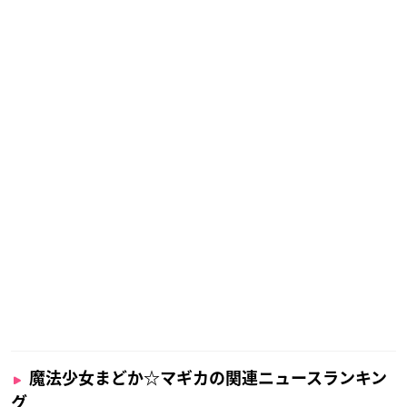
魔法少女まどか☆マギカの関連ニュースランキン
グ