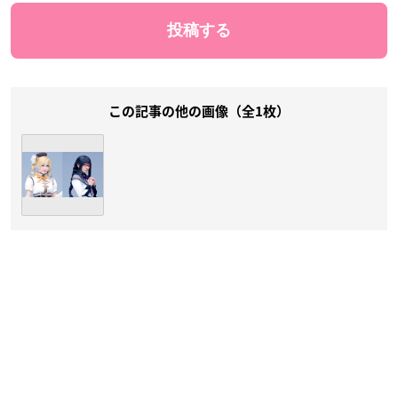
この記事の他の画像（全1枚）