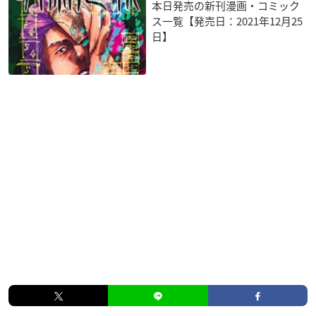
本日発売の新刊漫画・コミック
ス一覧【発売日：2021年12月25
日】