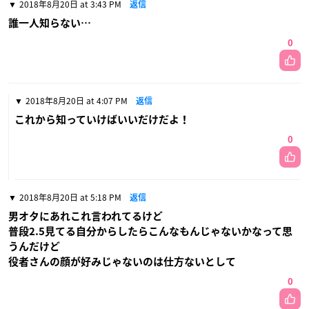
2018年8月20日 at 3:43 PM
返信
誰一人知らない…
0
2018年8月20日 at 4:07 PM
返信
これから知っていけばいいだけだよ！
0
2018年8月20日 at 5:18 PM
返信
男オタにあれこれ言われてるけど
普段2.5見てる自分からしたらこんなもんじゃないかなって思
うんだけど
役者さんの顔が好みじゃないのは仕方ないとして
0