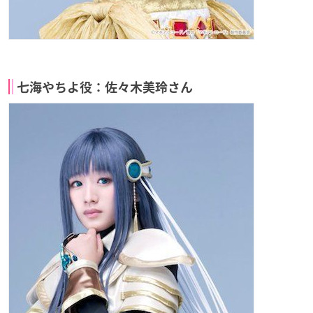
七海やちよ役：佐々木美玲さん