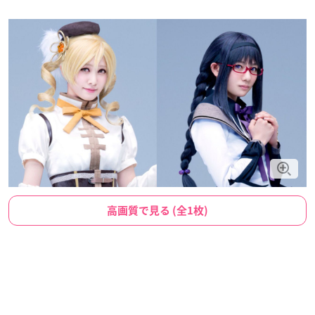
高画質で見る (全1枚)