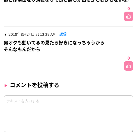
0
2018年8月24日 at 12:29 AM
返信
男オタも動いてるの見たら好きになっちゃうから
そんなもんだから
0
コメントを投稿する