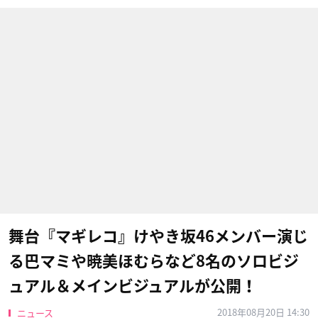
舞台『マギレコ』けやき坂46メンバー演じ
る巴マミや暁美ほむらなど8名のソロビジ
ュアル＆メインビジュアルが公開！
2018年08月20日 14:30
ニュース