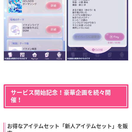
サービス開始記念！豪華企画を続々開
催！
お得なアイテムセット「新人アイテムセット」を販