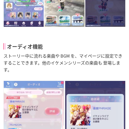
オーディオ機能
ストーリー中に流れる楽曲や BGM を、マイページに設定でき
することできます。他のイケメンシリーズの楽曲も 登場しま
す。