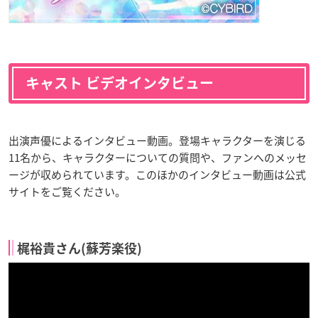
キャスト ビデオインタビュー
出演声優によるインタビュー動画。登場キャラクターを演じる
11名から、キャラクターについての質問や、ファンへのメッセ
ージが収められています。このほかのインタビュー動画は公式
サイトをご覧ください。
梶裕貴さん(蘇芳楽役)