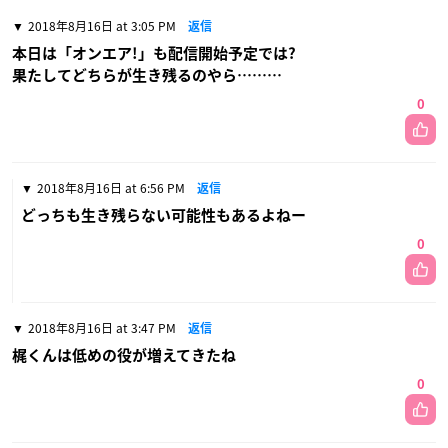
2018年8月16日 at 3:05 PM
返信
本日は「オンエア!」も配信開始予定では?
果たしてどちらが生き残るのやら………
0
2018年8月16日 at 6:56 PM
返信
どっちも生き残らない可能性もあるよねー
0
2018年8月16日 at 3:47 PM
返信
梶くんは低めの役が増えてきたね
0