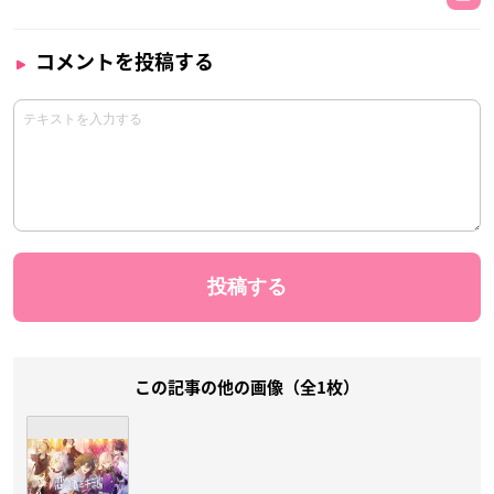
コメントを投稿する
この記事の他の画像（全1枚）