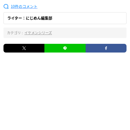
10
ライター：にじめん編集部
カテゴリ :
イケメンシリーズ