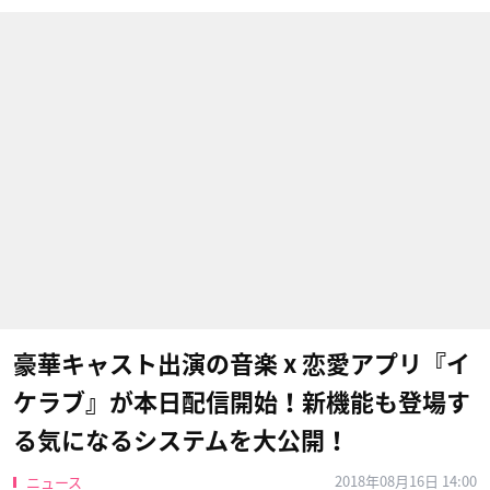
豪華キャスト出演の音楽 x 恋愛アプリ『イ
ケラブ』が本日配信開始！新機能も登場す
る気になるシステムを大公開！
2018年08月16日 14:00
ニュース