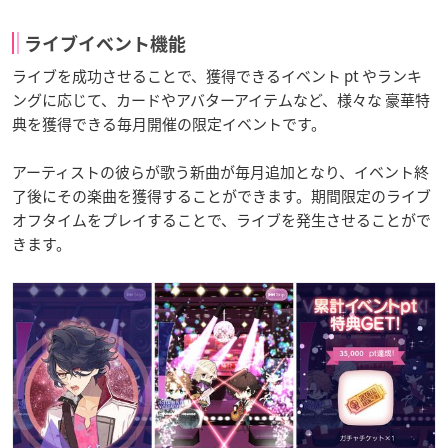
ライブイベント機能
ライブを成功させることで、獲得できるイベント pt やランキ
ングに応じて、カードやアバターアイテムなど、様々な 豪華特
典を獲得できる毎月開催の限定イベントです。
アーティストの彼らが歌う新曲が毎月追加となり、イベント終
了後にその楽曲を獲得することができます。期間限定のライブ
オフタイムをプレイすることで、ライブを発生させることがで
きます。