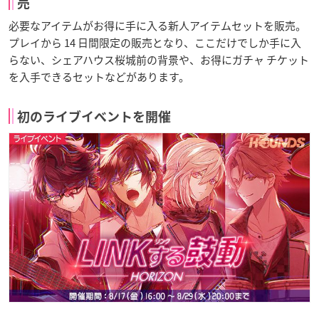
売
必要なアイテムがお得に手に入る新人アイテムセットを販売。
プレイから 14 日間限定の販売となり、ここだけでしか手に入
らない、シェアハウス桜城前の背景や、お得にガチャ チケット
を入手できるセットなどがあります。
初のライブイベントを開催