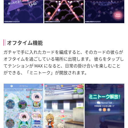
オフタイム機能
ガチャで手に入れたカードを編成すると、そのカードの彼らが
オフタイムを過ごしている場所に出現します。 彼らをタップし
てテンションが MAX になると、日常の掛け合いを楽しむこと
ができる、「ミニトーク」が開放されます。