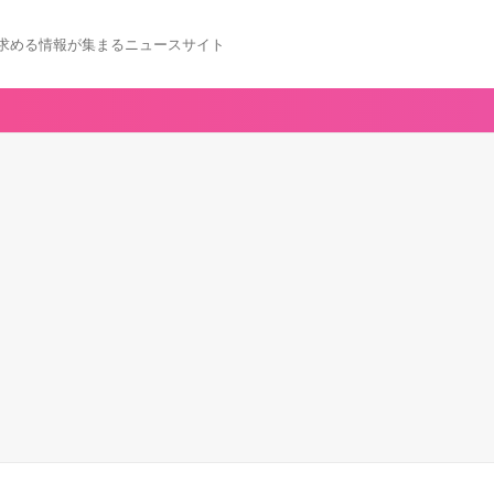
求める情報が集まるニュースサイト