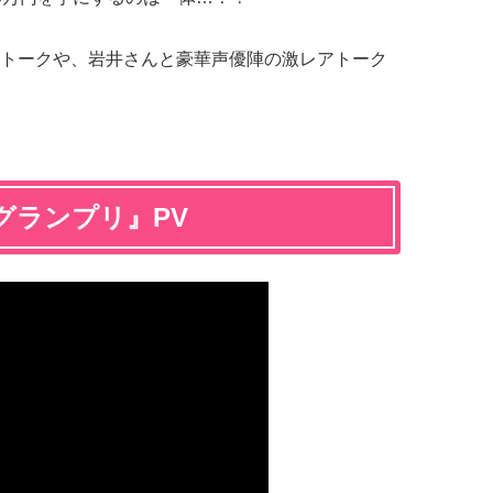
トークや、岩井さんと豪華声優陣の激レアトーク
グランプリ』PV