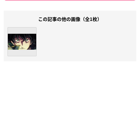
この記事の他の画像（全1枚）