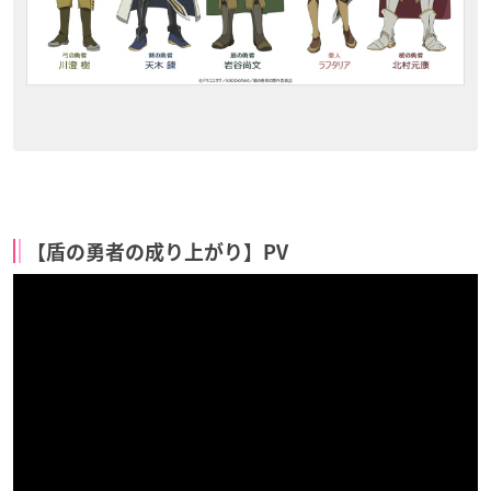
【盾の勇者の成り上がり】PV