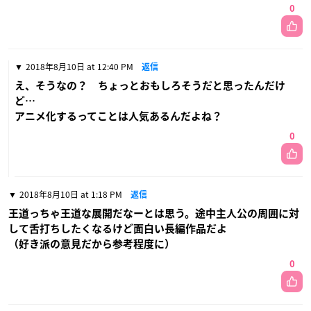
0
2018年8月10日 at 12:40 PM
返信
え、そうなの？ ちょっとおもしろそうだと思ったんだけ
ど…
アニメ化するってことは人気あるんだよね？
0
2018年8月10日 at 1:18 PM
返信
王道っちゃ王道な展開だなーとは思う。途中主人公の周囲に対
して舌打ちしたくなるけど面白い長編作品だよ
（好き派の意見だから参考程度に）
0