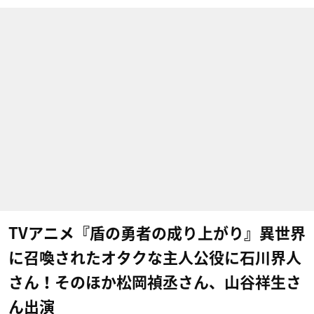
TVアニメ『盾の勇者の成り上がり』異世界
に召喚されたオタクな主人公役に石川界人
さん！そのほか松岡禎丞さん、山谷祥生さ
ん出演