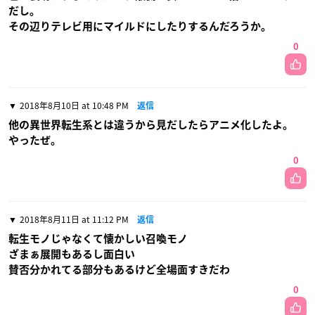
だし。
その辺りテレビ用にマイルドにしたりするんだろうか。
0
2018年8月10日 at 10:48 PM
返信
他の異世界転生系とは違うから見だしたらアニメ化したよ。
やったぜ。
0
2018年8月11日 at 11:12 PM
返信
転生モノじゃなくて懐かしい召喚モノ
ざまぁ展開もあるし面白い
賛否分かれてる部分もあるけど全場面すきだわ
0