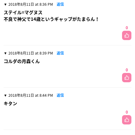
2018年8月11日 at 8:36 PM
返信
ステイル=マグヌス
不良で神父で14歳というギャップがたまらん！
0
2018年8月11日 at 8:39 PM
返信
コルダの月森くん
0
2018年8月11日 at 8:44 PM
返信
キタン
0