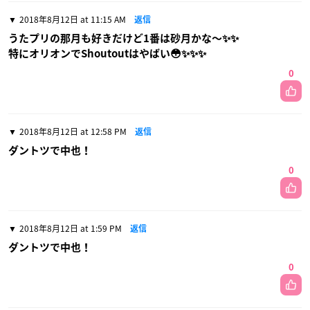
2018年8月12日 at 11:15 AM
返信
うたプリの那月も好きだけど1番は砂月かな〜✨✨
特にオリオンでShoutoutはやばい😳✨✨✨
0
2018年8月12日 at 12:58 PM
返信
ダントツで中也！
0
2018年8月12日 at 1:59 PM
返信
ダントツで中也！
0