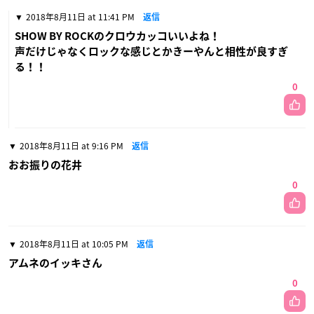
2018年8月11日 at 11:41 PM
返信
SHOW BY ROCKのクロウカッコいいよね！
声だけじゃなくロックな感じとかきーやんと相性が良すぎ
る！！
0
2018年8月11日 at 9:16 PM
返信
おお振りの花井
0
2018年8月11日 at 10:05 PM
返信
アムネのイッキさん
0