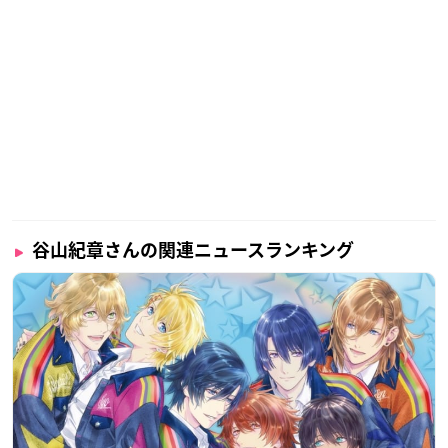
谷山紀章さんの関連ニュースランキング