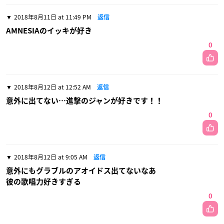
2018年8月11日 at 11:49 PM
返信
AMNESIAのイッキが好き
0
2018年8月12日 at 12:52 AM
返信
意外に出てない…進撃のジャンが好きです！！
0
2018年8月12日 at 9:05 AM
返信
意外にもグラブルのアオイドス出てないなあ
彼の歌唱力好きすぎる
0