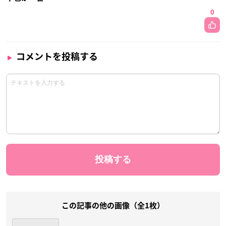
0
コメントを投稿する
この記事の他の画像（全1枚）