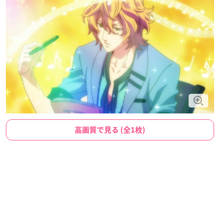
高画質で見る (全1枚)