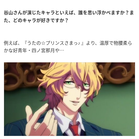
谷山さんが演じたキャラといえば、誰を思い浮かべますか？ま
た、どのキャラが好きですか？
例えば、『うたの☆プリンスさまっ♪ 』より、温厚で物腰柔ら
かな好青年・四ノ宮那月や…