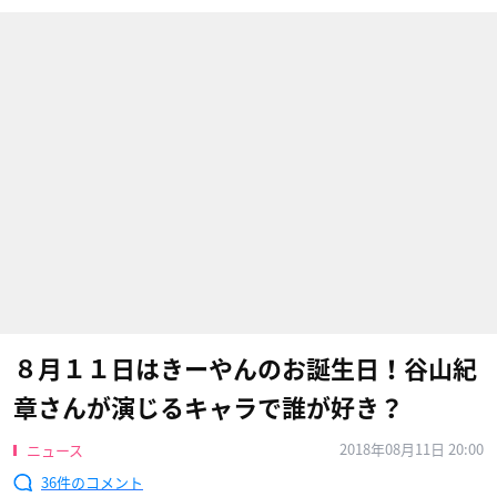
８月１１日はきーやんのお誕生日！谷山紀
章さんが演じるキャラで誰が好き？
2018年08月11日 20:00
ニュース
36