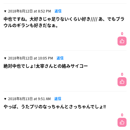
2018年8月12日 at 8:52 PM
返信
中也ですね。大好きじゃ足りないくらい好き//// あ、でもブラ
ウルのギランも好きだなぁ。
0
2018年8月12日 at 10:05 PM
返信
絶対中也でしょ!太宰さんとの絡みサイコー
0
2018年8月13日 at 9:51 AM
返信
やっぱ、うたプリのなっちゃんとさっちゃんでしょ‼︎
0