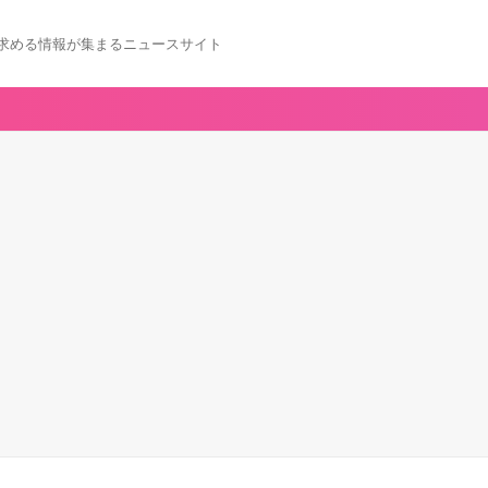
求める情報が集まるニュースサイト