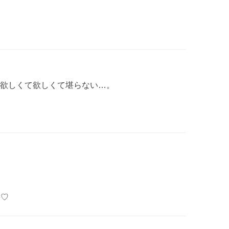
欲しくて欲しくて堪らない…。
✧♡