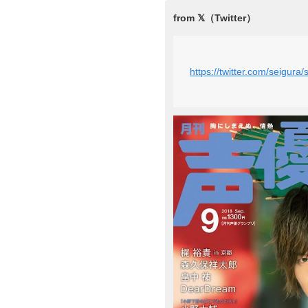
https://twitter.com/seigu