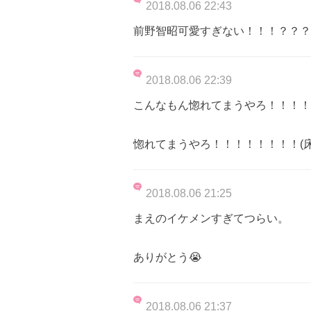
2018.08.06 22:43
前野智昭可愛すぎない！！！？？？
2018.08.06 22:39
こんなもん惚れてまうやろ！！！！
惚れてまうやろ！！！！！！！！(
2018.08.06 21:25
まえのイケメンすぎてつらい。
ありがとう😭
2018.08.06 21:37