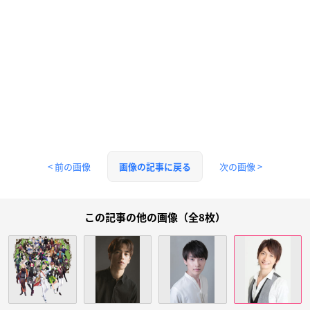
< 前の画像
次の画像 >
画像の記事に戻る
この記事の他の画像（全8枚）