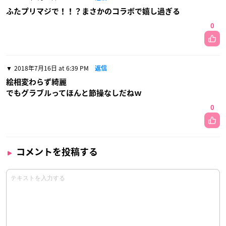
ふたプリマジで！！？まさかのコラボで嬉し過ぎる
0
2018年7月16日 at 6:39 PM
返信
絵相変わらず綺麗
でもグラブルってほんと節操なしだねｗ
0
コメントを投稿する