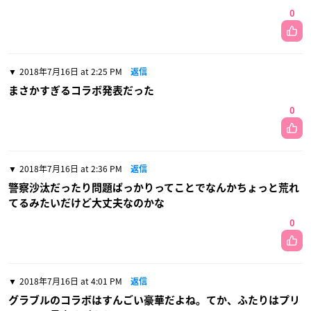
0
2018年7月16日 at 2:25 PM
返信
まさかすぎるコラボ発表だった
0
2018年7月16日 at 2:36 PM
返信
警察沙汰だったり問題ばっかりってことでなんかちょっと荒れ
てるみたいだけど大丈夫なのかな
0
2018年7月16日 at 4:01 PM
返信
グラブルのコラボはすんごい豪華だよね。てか、ふたりはプリ