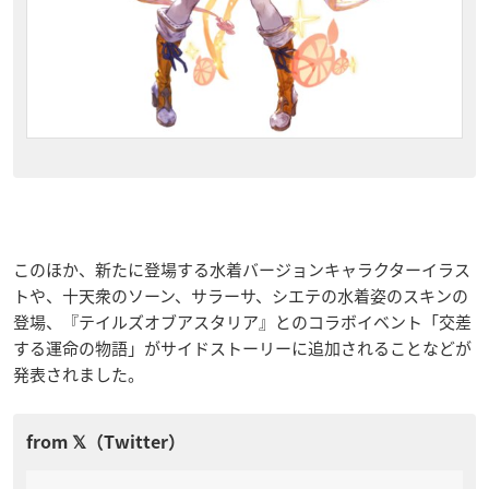
このほか、新たに登場する水着バージョンキャラクターイラス
トや、十天衆のソーン、サラーサ、シエテの水着姿のスキンの
登場、『テイルズオブアスタリア』とのコラボイベント「交差
する運命の物語」がサイドストーリーに追加されることなどが
発表されました。