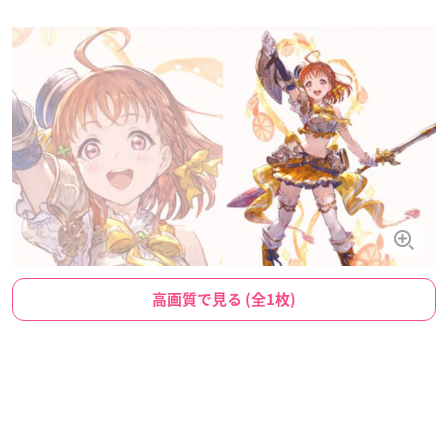
高画質で見る (全1枚)