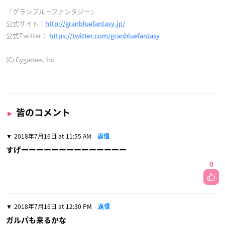
『グランブルーファンタジー』
公式サイト：
http://granbluefantasy.jp/
公式Twitter：
https://twitter.com/granbluefantasy
(C) Cygames, Inc
皆のコメント
2018年7月16日 at 11:55 AM
返信
すげーーーーーーーーーーーーーー
0
2018年7月16日 at 12:30 PM
返信
ガルパも来るかな