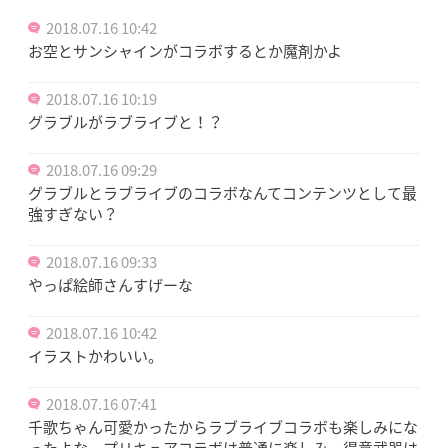
2018.07.16 10:42
お空とサンシャインがコラボするとか魔剤かよ
2018.07.16 10:19
グラブルがラブライブと！？
2018.07.16 09:29
グラブルとラブライブのコラボなんてコンテンツとして最
強すぎない？
2018.07.16 09:33
やっぱ絵師さんすげーな
2018.07.16 10:42
イラストかわいい。
2018.07.16 07:41
千歌ちゃん可愛かったからラブライブコラボも楽しみにな