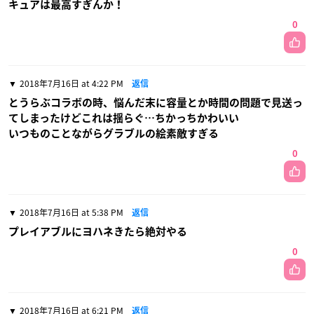
キュアは最高すぎんか！
0
2018年7月16日 at 4:22 PM
返信
とうらぶコラボの時、悩んだ末に容量とか時間の問題で見送っ
てしまったけどこれは揺らぐ…ちかっちかわいい
いつものことながらグラブルの絵素敵すぎる
0
2018年7月16日 at 5:38 PM
返信
プレイアブルにヨハネきたら絶対やる
0
2018年7月16日 at 6:21 PM
返信