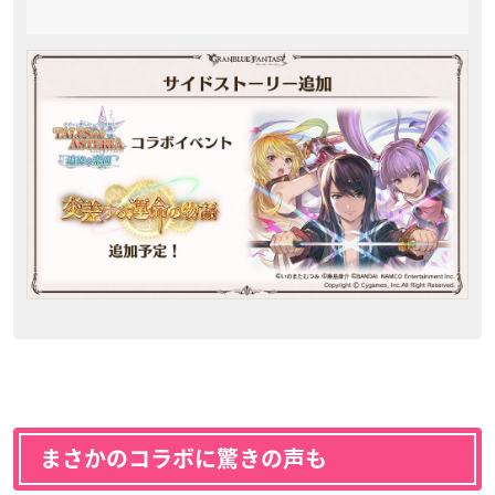
まさかのコラボに驚きの声も