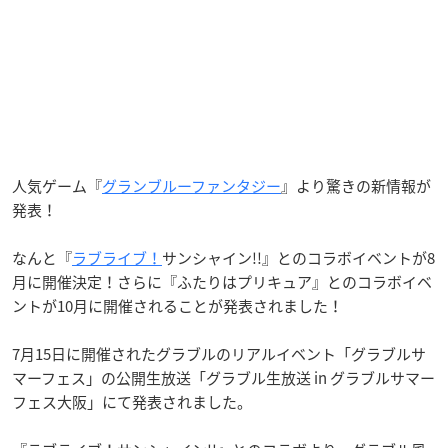
人気ゲーム『
グランブルーファンタジー
』より驚きの新情報が
発表！
なんと『
ラブライブ！
サンシャイン!!』とのコラボイベントが8
月に開催決定！さらに『ふたりはプリキュア』とのコラボイベ
ントが10月に開催されることが発表されました！
7月15日に開催されたグラブルのリアルイベント「グラブルサ
マーフェス」の公開生放送「グラブル生放送 in グラブルサマー
フェス大阪」にて発表されました。