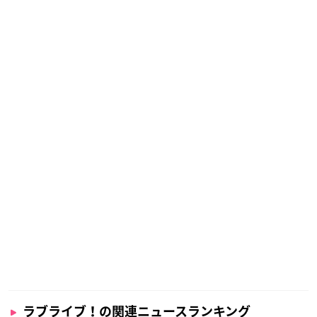
ラブライブ！の関連ニュースランキング