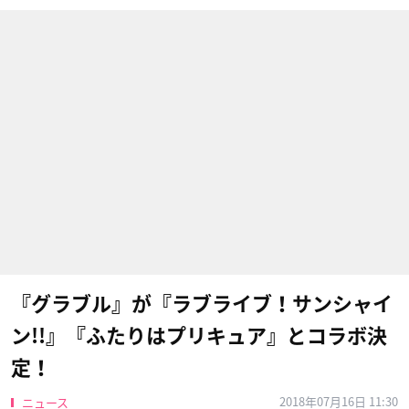
『グラブル』が『ラブライブ！サンシャイ
ン!!』『ふたりはプリキュア』とコラボ決
定！
2018年07月16日 11:30
ニュース