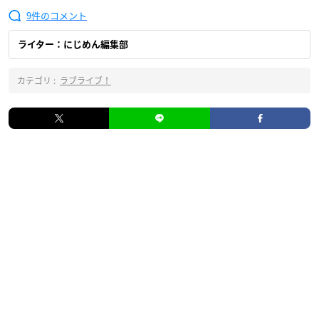
9
ライター：にじめん編集部
カテゴリ :
ラブライブ！