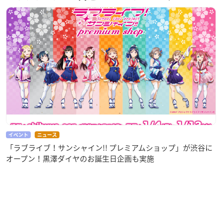
イベント
ニュース
「ラブライブ！サンシャイン!! プレミアムショップ」が渋谷に
オープン！黒澤ダイヤのお誕生日企画も実施