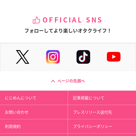
OFFICIAL SNS
フォローしてより楽しいオタクライフ！
ページの先頭へ
にじめんについて
記事掲載について
お問い合わせ
プレスリリース送付先
利用規約
プライバシーポリシー