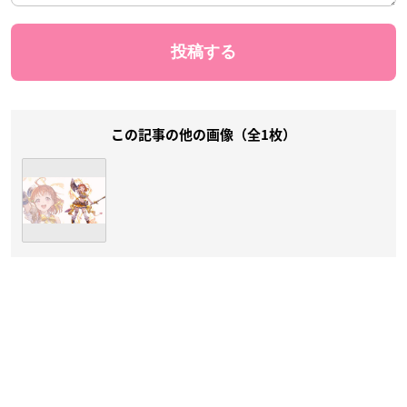
この記事の他の画像（全1枚）