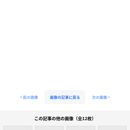
< 前の画像
次の画像 >
画像の記事に戻る
この記事の他の画像（全12枚）