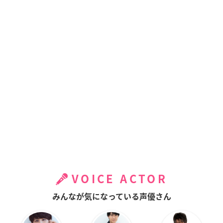
VOICE ACTOR
みんなが気になっている声優さん