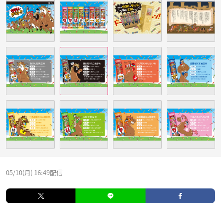
05/10(月) 16:49配信