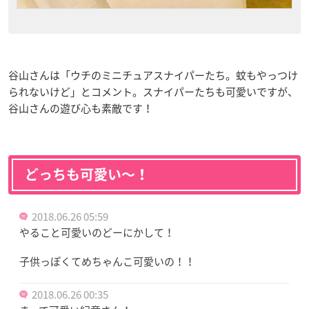
谷山さんは「ウチのミニチュアスナイパーたち。蚊もやっつけ
られないけど」とコメント。スナイパーたちも可愛いですが、
谷山さんの遊び心も素敵です！
どっちも可愛い〜！
2018.06.26 05:59
やること可愛いのどーにかして！
子供っぽくてめちゃんこ可愛いの！！
2018.06.26 00:35