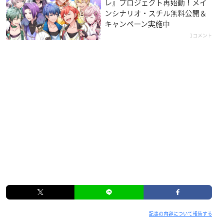
レ』プロジェクト再始動！メイ
ンシナリオ・スチル無料公開＆
キャンペーン実施中
1コメント
記事の内容について報告する