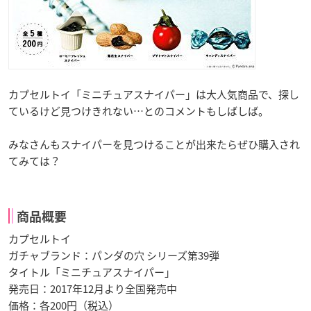
カプセルトイ「ミニチュアスナイパー」は大人気商品で、探し
ているけど見つけきれない…とのコメントもしばしば。
みなさんもスナイパーを見つけることが出来たらぜひ購入され
てみては？
商品概要
カプセルトイ
ガチャブランド：パンダの穴 シリーズ第39弾
タイトル「ミニチュアスナイパー」
発売日：2017年12月より全国発売中
価格：各200円（税込）