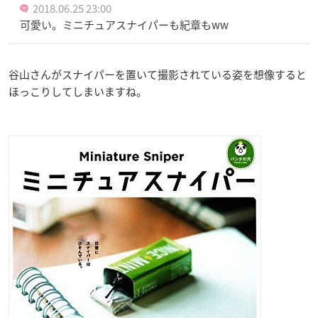
2018.06.25 23:00
可愛い。ミニチュアスナイパーも紀章もww
谷山さんがスナイパーを置いて撮影されている姿を想像すると
ほっこりしてしまいますね。