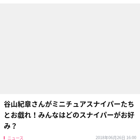
谷山紀章​さんがミニチュアスナイパーたち
とお戯れ！みんなはどのスナイパーがお好
み？
2018年06月26日 16:00
ニュース