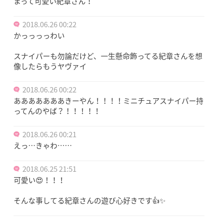
まって可愛い紀章さん！
2018.06.26 00:22
かっっっっわい
スナイパーも勿論だけど、一生懸命飾ってる紀章さんを想
像したらもうヤヴァイ
2018.06.26 00:22
あああああああきーやん！！！！ミニチュアスナイパー持
ってんのやば？！！！！！
2018.06.26 00:21
えっ…きゃわ……
2018.06.25 21:51
可愛い😍！！！
そんな事してる紀章さんの遊び心好きです👍✨