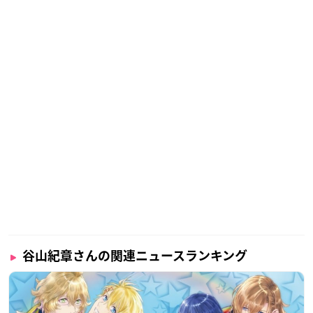
谷山紀章さんの関連ニュースランキング