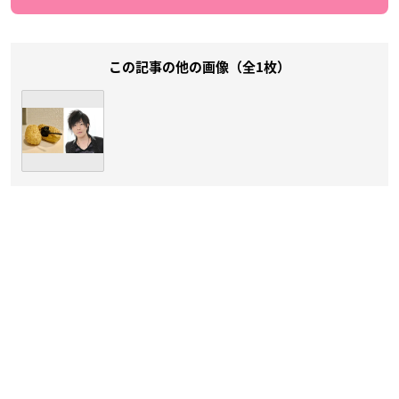
この記事の他の画像（全1枚）