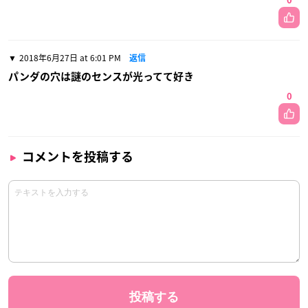
0
2018年6月27日 at 6:01 PM
返信
パンダの穴は謎のセンスが光ってて好き
0
コメントを投稿する