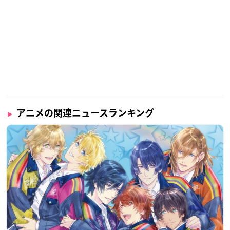
アニメの関連ニュースランキング