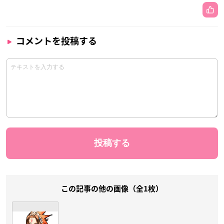
コメントを投稿する
この記事の他の画像（全1枚）