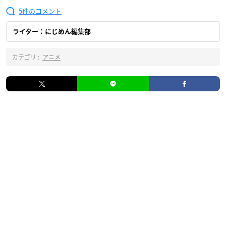
5
ライター：にじめん編集部
カテゴリ :
アニメ