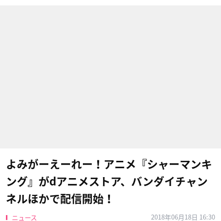
よみがーえーれー！アニメ『シャーマンキ
ング』がdアニメストア、バンダイチャン
ネルほかで配信開始！
2018年06月18日 16:30
ニュース