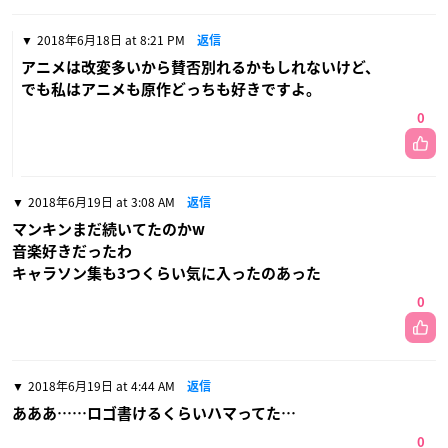
2018年6月18日 at 8:21 PM
返信
アニメは改変多いから賛否別れるかもしれないけど、
でも私はアニメも原作どっちも好きですよ。
0
2018年6月19日 at 3:08 AM
返信
マンキンまだ続いてたのかw
音楽好きだったわ
キャラソン集も3つくらい気に入ったのあった
0
2018年6月19日 at 4:44 AM
返信
あああ……ロゴ書けるくらいハマってた…
0