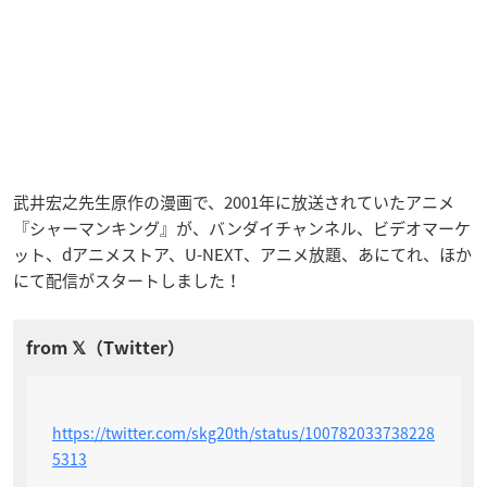
武井宏之先生原作の漫画で、2001年に放送されていたアニメ
『シャーマンキング』が、バンダイチャンネル、ビデオマーケ
ット、dアニメストア、U-NEXT、アニメ放題、あにてれ、ほか
にて配信がスタートしました！
https://twitter.com/skg20th/status/100782033738228
5313