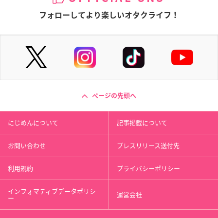
フォローしてより楽しいオタクライフ！
ページの先頭へ
にじめんについて
記事掲載について
お問い合わせ
プレスリリース送付先
利用規約
プライバシーポリシー
インフォマティブデータポリシ
運営会社
ー