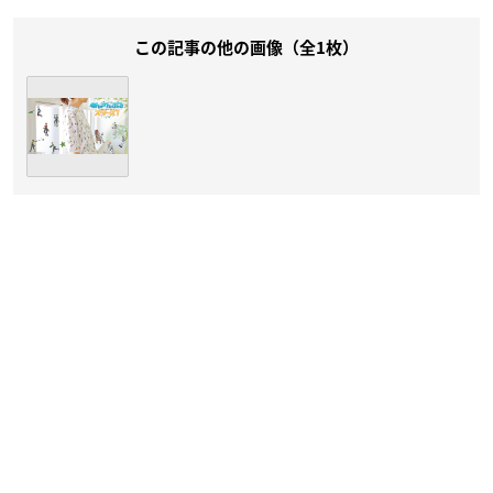
この記事の他の画像（全1枚）