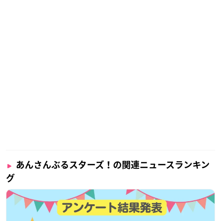
あんさんぶるスターズ！の関連ニュースランキン
グ