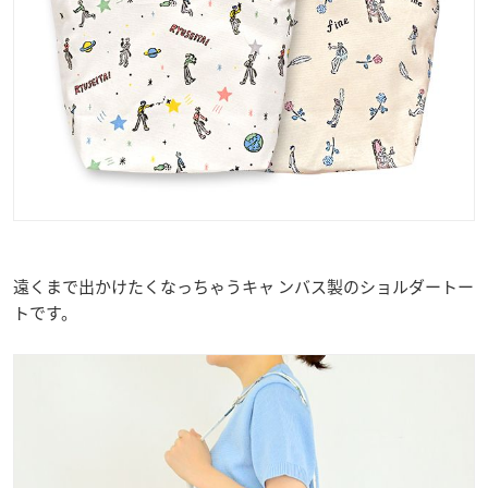
遠くまで出かけたくなっちゃうキャ ンバス製のショルダートー
トです。