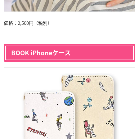
価格：2,500円（税別）
BOOK iPhoneケース