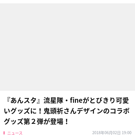
『あんスタ』流星隊・fineがとびきり可愛
いグッズに！鬼頭祈さんデザインのコラボ
グッズ第２弾が登場！
2018年06月02日 19:00
ニュース