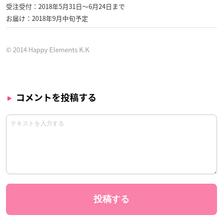
受注受付：2018年5月31日〜6月24日まで
お届け：2018年9月中旬予定
© 2014 Happy Elements K.K
コメントを投稿する