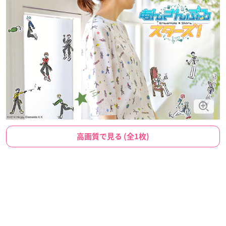
高画質で見る (全1枚)