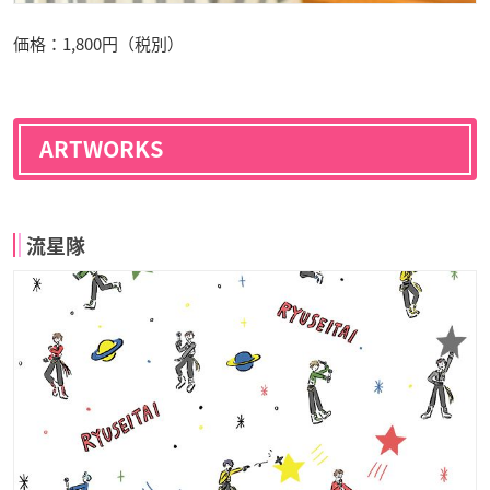
価格：1,800円（税別）
ARTWORKS
流星隊