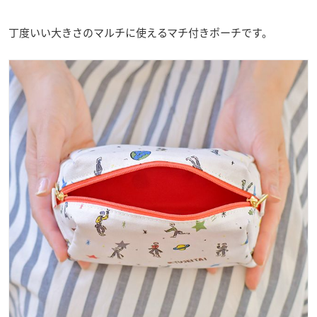
丁度いい大きさのマルチに使えるマチ付きポーチです。