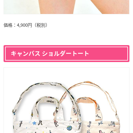
価格：4,900円（税別）
キャンバス ショルダートート