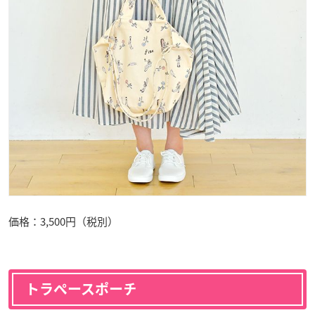
価格：3,500円（税別）
トラペースポーチ