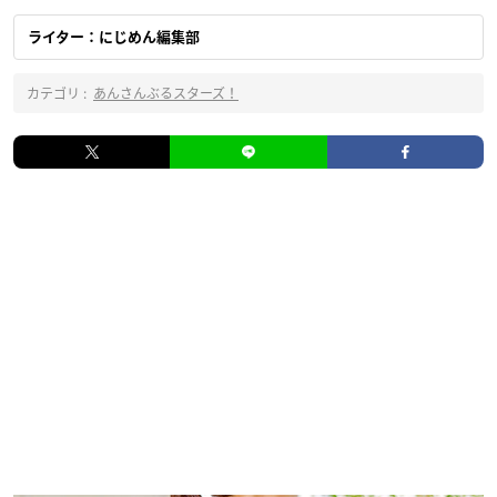
ライター：にじめん編集部
カテゴリ :
あんさんぶるスターズ！