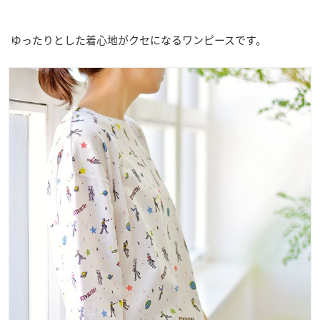
ゆったりとした着心地がクセになるワンピースです。