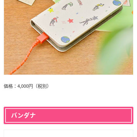
価格：4,000円（税別）
バンダナ