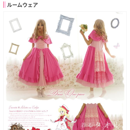
ルームウェア