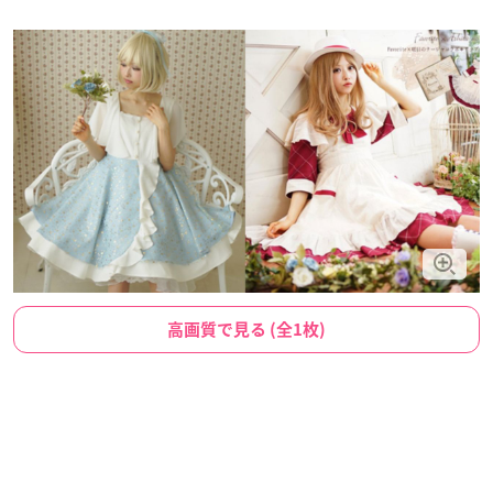
高画質で見る (全1枚)