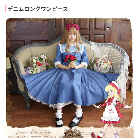
デニムロングワンピース