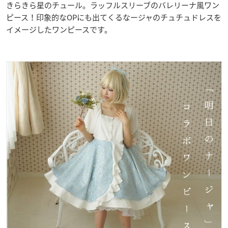
きらきら星のチュール。ラッフルスリーブのバレリーナ風ワン
ピース！印象的なOPにも出てくるなージャのチュチュドレスを
イメージしたワンピースです。