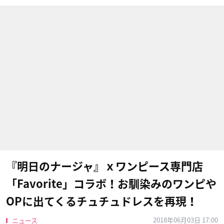
『明日のナージャ』ｘワンピース専門店
「Favorite」コラボ！お馴染みのワンピや
OPに出てくるチュチュドレスを再現！
2018年06月03日 17:00
ニュース