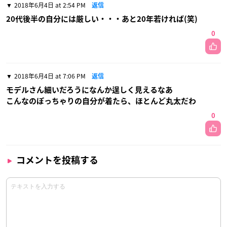
2018年6月4日 at 2:54 PM
返信
20代後半の自分には厳しい・・・あと20年若ければ(笑)
0
2018年6月4日 at 7:06 PM
返信
モデルさん細いだろうになんか逞しく見えるなあ
こんなのぽっちゃりの自分が着たら、ほとんど丸太だわ
0
コメントを投稿する