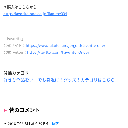
▼購入はこちらから
http://favorite-one.co.jp/ffanime004
「Favorite」
公式サイト：
https://www.rakuten.ne.jp/gold/favorite-one/
公式Twitter：
https://twitter.com/Favorite_Onepi
関連カテゴリ
好きな作品をいつでも身近に！グッズのカテゴリはこちら
皆のコメント
2018年6月3日 at 6:20 PM
返信