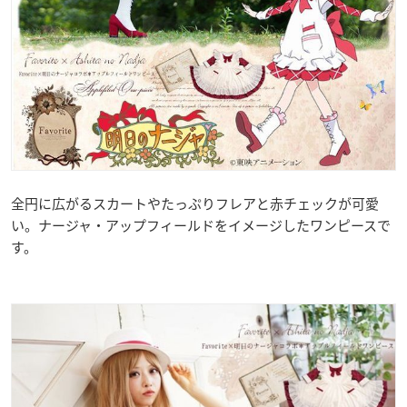
全円に広がるスカートやたっぷりフレアと赤チェックが可愛
い。ナージャ・アップフィールドをイメージしたワンピースで
す。