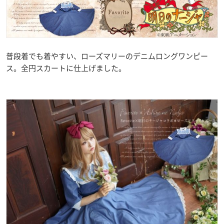
普段着でも着やすい、ローズマリーのデニムロングワンピー
ス。全円スカートに仕上げました。