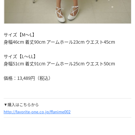
サイズ【M～L】
身幅46cm 着丈90cm アームホール23cm ウエスト45cm
サイズ【L～LL】
身幅51cm 着丈91cm アームホール25cm ウエスト50cm
価格：13,489円（税込）
▼購入はこちらから
http://favorite-one.co.jp/ffanime002