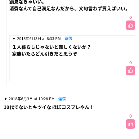
鏡見なきゃいい。
消費なんて自己満足なんだから、文句言わず買えばいい。
0
2018年6月3日 at 8:33 PM
返信
１人暮らしじゃないと難しくないか？
家族いたらどん引きだと思うぞ
0
2018年6月3日 at 10:28 PM
返信
10代でないとキツイな ほぼコスプレやん！
0