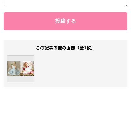
この記事の他の画像（全1枚）