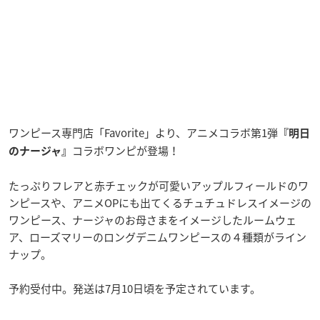
ワンピース専門店「Favorite」より、アニメコラボ第1弾
『明日
コラボワンピが登場！
のナージャ』
たっぷりフレアと赤チェックが可愛いアップルフィールドのワ
ンピースや、アニメOPにも出てくるチュチュドレスイメージの
ワンピース、ナージャのお母さまをイメージしたルームウェ
ア、ローズマリーのロングデニムワンピースの４種類がライン
ナップ。
予約受付中。発送は7月10日頃を予定されています。