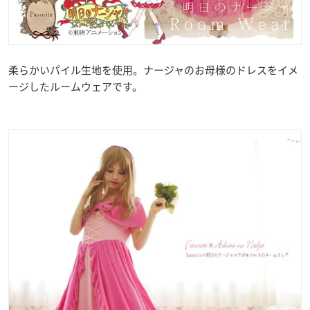
柔らかいパイル生地を使用。ナージャのお母様のドレスをイメ
ージしたルームウェアです。