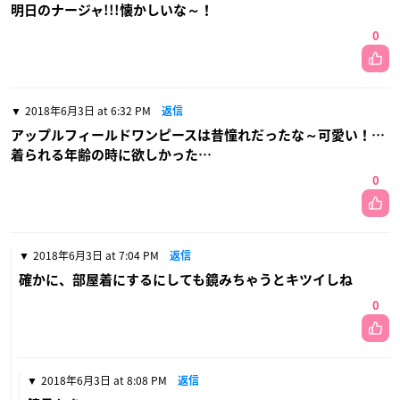
明日のナージャ!!!懐かしいな～！
0
2018年6月3日 at 6:32 PM
返信
アップルフィールドワンピースは昔憧れだったな～可愛い！…
着られる年齢の時に欲しかった…
0
2018年6月3日 at 7:04 PM
返信
確かに、部屋着にするにしても鏡みちゃうとキツイしね
0
2018年6月3日 at 8:08 PM
返信