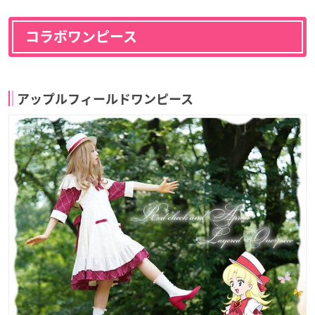
コラボワンピース
アップルフィールドワンピース