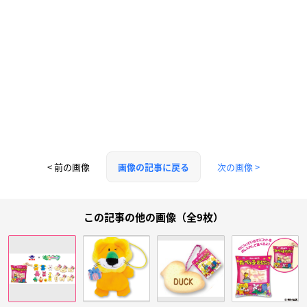
< 前の画像
次の画像 >
画像の記事に戻る
この記事の他の画像（全9枚）