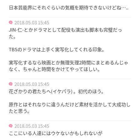
日本芸能界にそれぐらいの気概を期待できないけどね…..
2018.05.03 15:45
JIN-仁-とかドラマとして配役も演出も脚本も完璧だっ
た。
TBSのドラマは上手く実写化してくれる印象。
実写化するなら映画とか無理矢理2時間にまとめるんじゃ
なく、ちゃんと時間をかけてやってほしい。
2018.05.03 15:45
花ざかりの君たちへ(イケパラ) 。初代のほう。
原作とはそれなりに違うんだけど素材を活かして大成功し
たと思う。
2018.05.03 15:45
ここにいる人達にはウケないかもしれないが