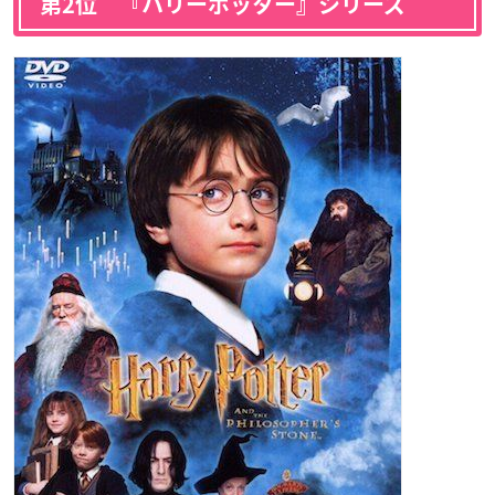
第2位 『ハリーポッター』シリーズ