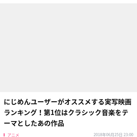
にじめんユーザーがオススメする実写映画
ランキング！第1位はクラシック音楽をテ
ーマとしたあの作品
2018年06月25日 23:00
アニメ