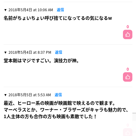
2018年5月4日 at 10:06 AM
返信
名前がちょいちょい呼び捨てになってるの気になるw
0
2018年5月4日 at 8:37 PM
返信
堂本剛はマジですごい。演技力が神。
0
2018年5月5日 at 5:53 AM
返信
最近、ヒーロー系の映画が映画館で映えるので観ます。
マーベラスとか、ワーナー・ブラザーズがキャラも魅力的で、
1人主体の方も合作の方も映画も素敵でした！
0