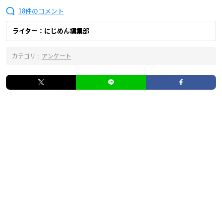
18
ライター：にじめん編集部
カテゴリ :
アンケート