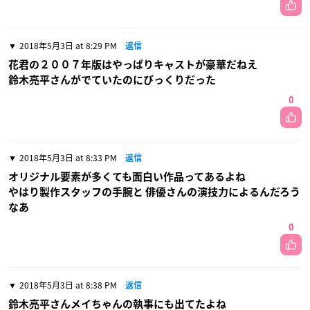
2018年5月3日 at 8:29 PM
返信
花君の２００７年版はやっぱりキャストが豪華だねえ
鈴木亮平さんがでていたのにびっくりだった
0
2018年5月3日 at 8:33 PM
返信
オリジナル要素が多くても面白い作品ってあるよね
やはり製作スタッフの手腕と 俳優さんの演技力によるんだろう
なあ
0
2018年5月3日 at 8:38 PM
返信
鈴木亮平さんメイちゃんの執事にも出てたよね