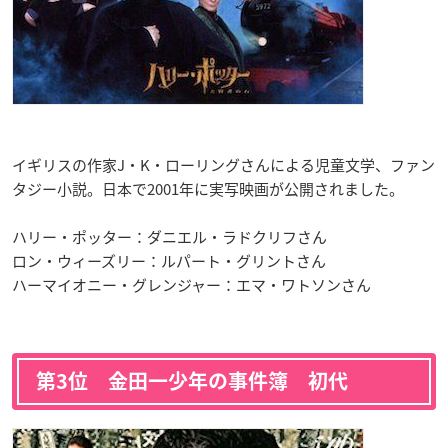
イギリスの作家J・K・ローリングさんによる児童文学、ファン
タジー小説。日本で2001年に実写映画が公開されました。
ハリー・ポッター：ダニエル・ラドクリフさん
ロン・ウィーズリー：ルパート・グリントさん
ハーマイオニー・グレンジャー：エマ・ワトソンさん
第3位 金田一少年の事件簿 初代