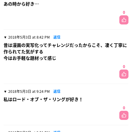
あの時から好き…
0
2018年5月3日 at 8:42 PM
返信
昔は漫画の実写化ってチャレンジだったからこそ、凄く丁寧に
作られてた気がする
今はお手軽な題材って感じ
0
2018年5月3日 at 9:24 PM
返信
私はロード・オブ・ザ・リングが好き！
0