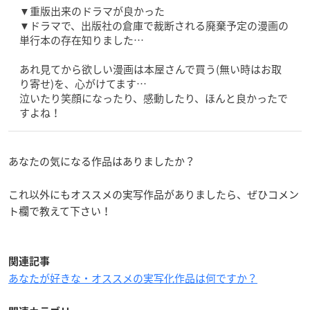
▼重版出来のドラマが良かった
▼ドラマで、出版社の倉庫で裁断される廃棄予定の漫画の
単行本の存在知りました…
あれ見てから欲しい漫画は本屋さんで買う(無い時はお取
り寄せ)を、心がけてます…
泣いたり笑顔になったり、感動したり、ほんと良かったで
すよね！
あなたの気になる作品はありましたか？
これ以外にもオススメの実写作品がありましたら、ぜひコメン
ト欄で教えて下さい！
関連記事
あなたが好きな・オススメの実写化作品は何ですか？