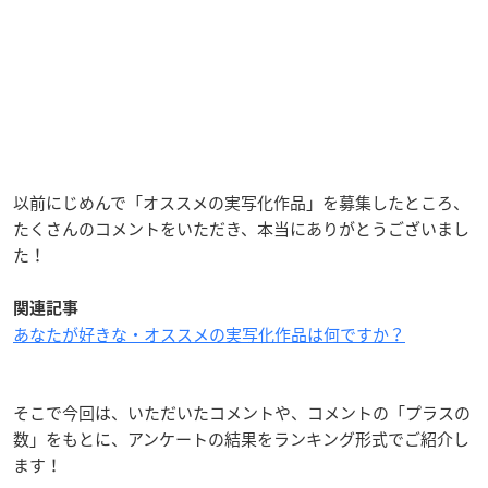
以前にじめんで「オススメの実写化作品」を募集したところ、
たくさんのコメントをいただき、本当にありがとうございまし
た！
関連記事
あなたが好きな・オススメの実写化作品は何ですか？
そこで今回は、いただいたコメントや、コメントの「プラスの
数」をもとに、アンケートの結果をランキング形式でご紹介し
ます！