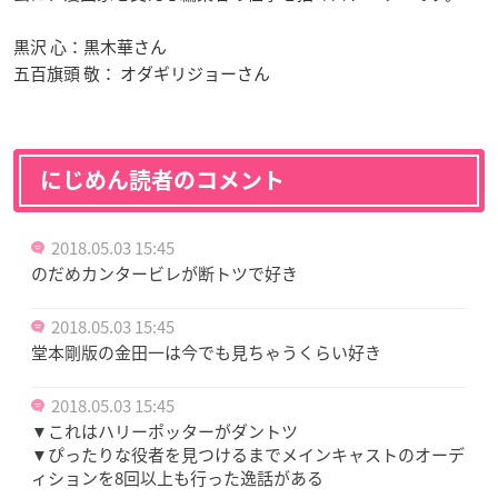
黒沢 心：黒木華さん
五百旗頭 敬： オダギリジョーさん
にじめん読者のコメント
2018.05.03 15:45
のだめカンタービレが断トツで好き
2018.05.03 15:45
堂本剛版の金田一は今でも見ちゃうくらい好き
2018.05.03 15:45
▼これはハリーポッターがダントツ
▼ぴったりな役者を見つけるまでメインキャストのオーデ
ィションを8回以上も行った逸話がある