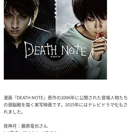
漫画『DEATH NOTE』原作の2006年に公開された登場人物たち
の頭脳戦を描く実写映画です。2015年にはテレビドラマ化もさ
れました。
夜神月：藤原竜也さん