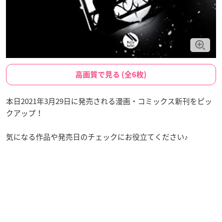
高画質で見る (全6枚)
本日2021年3月29日に発売される漫画・コミックス新刊をピッ
クアップ！
気になる作品や発売日のチェックにお役立てください♪