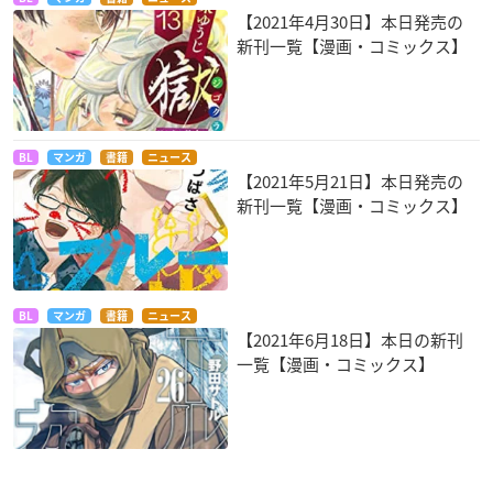
【2021年4月30日】本日発売の
新刊一覧【漫画・コミックス】
BL
マンガ
書籍
ニュース
【2021年5月21日】本日発売の
新刊一覧【漫画・コミックス】
BL
マンガ
書籍
ニュース
【2021年6月18日】本日の新刊
一覧【漫画・コミックス】