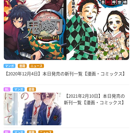
マンガ
書籍
ニュース
【2020年12月4日】本日発売の新刊一覧【漫画・コミックス】
BL
マンガ
書籍
【2021年2月10日】本日発売の
新刊一覧【漫画・コミックス】
BL
マンガ
書籍
ニュース