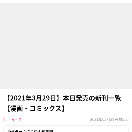
【2021年3月29日】本日発売の新刊一覧
【漫画・コミックス】
2021年03月29日 00:00
ニュース
ライター：にじめん編集部