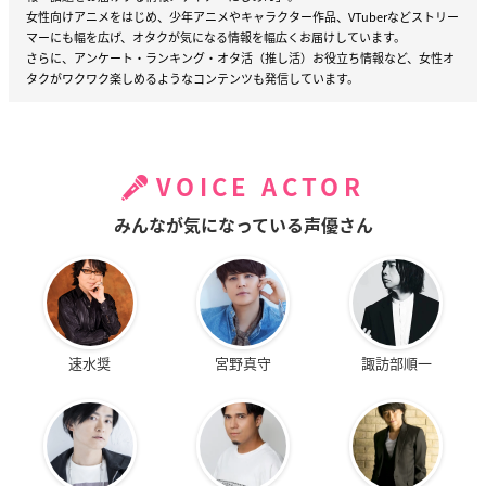
女性向けアニメをはじめ、少年アニメやキャラクター作品、VTuberなどストリー
マーにも幅を広げ、オタクが気になる情報を幅広くお届けしています。
さらに、アンケート・ランキング・オタ活（推し活）お役立ち情報など、女性オ
タクがワクワク楽しめるようなコンテンツも発信しています。
VOICE ACTOR
みんなが気になっている声優さん
速水奨
宮野真守
諏訪部順一