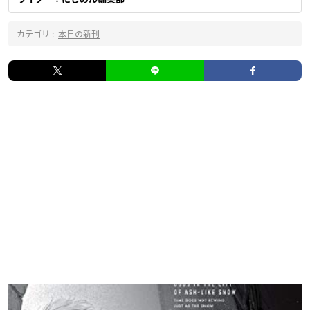
カテゴリ :
本日の新刊