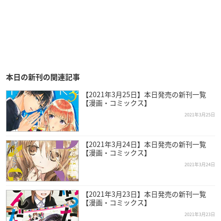
本日の新刊の関連記事
【2021年3月25日】本日発売の新刊一覧
【漫画・コミックス】
2021年3月25日
【2021年3月24日】本日発売の新刊一覧
【漫画・コミックス】
2021年3月24日
【2021年3月23日】本日発売の新刊一覧
【漫画・コミックス】
2021年3月23日