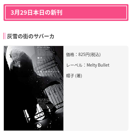
3月29日本日の新刊
灰雪の街のサバーカ
価格：825円(税込)
レーベル：Melty Bullet
帽子 (著)