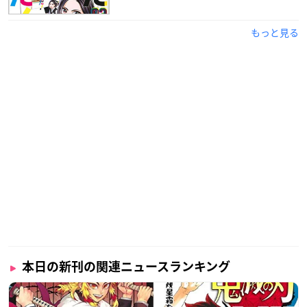
もっと見る
本日の新刊の関連ニュースランキング