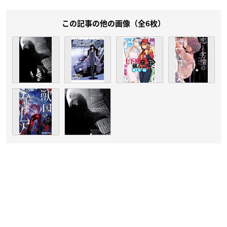
この記事の他の画像（全6枚）