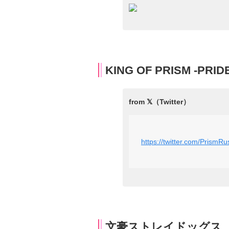
KING OF PRISM -PRIDE
https://twitter.com/Pris
文豪ストレイドッグス