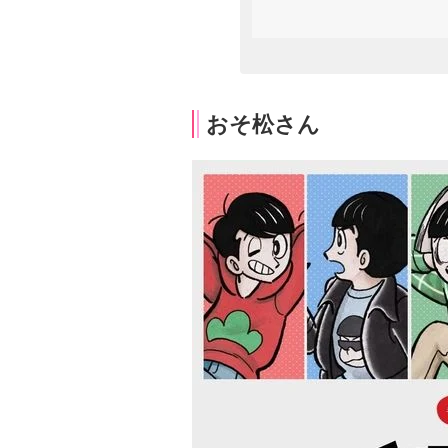
おそ松さん