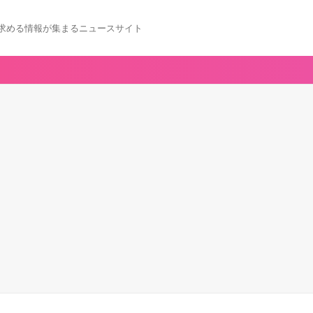
求める情報が集まるニュースサイト