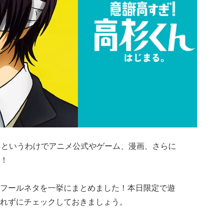
！というわけでアニメ公式やゲーム、漫画、さらに
！
フールネタを一挙にまとめました！本日限定で遊
れずにチェックしておきましょう。