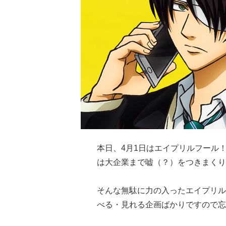
本日、4月1日はエイプリルフール
は大企業まで嘘（？）をつきまくり
そんな無駄に力の入ったエイプリル
べる・見れる企画ばかりですので忘