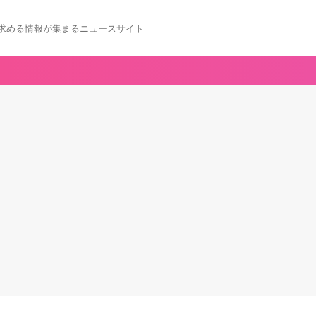
求める情報が集まるニュースサイト