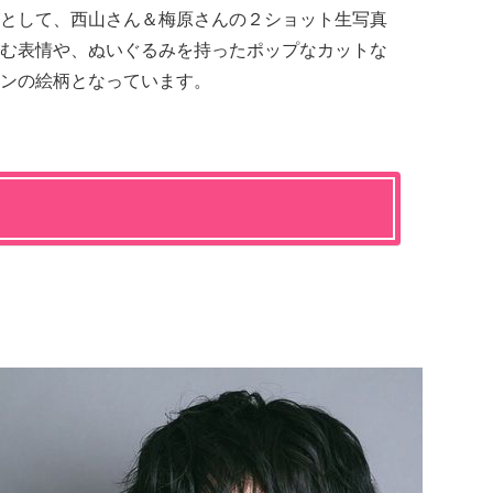
として、西山さん＆梅原さんの２ショット生写真
む表情や、ぬいぐるみを持ったポップなカットな
ンの絵柄となっています。