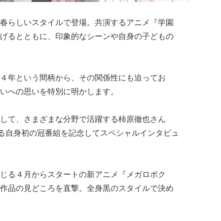
春らしいスタイルで登場。共演するアニメ『学園
げるとともに、印象的なシーンや自身の子どもの
４年という間柄から、その関係性にも迫ってお
いへの思いを特別に明かします。
して、さまざまな分野で活躍する
柿原徹也さん
する自身初の冠番組を記念してスペシャルインタビュ
じる４月からスタートの新アニメ『メガロボク
作品の見どころを直撃。全身黒のスタイルで決め