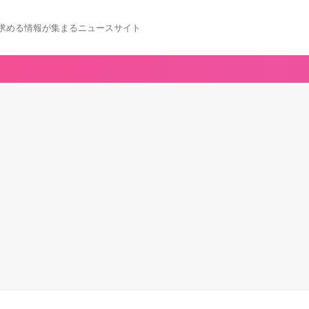
求める情報が集まるニュースサイト