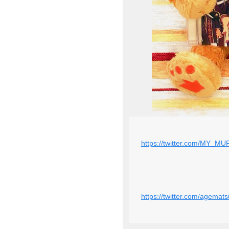
https://twitter.com/MY_
https://twitter.com/agema