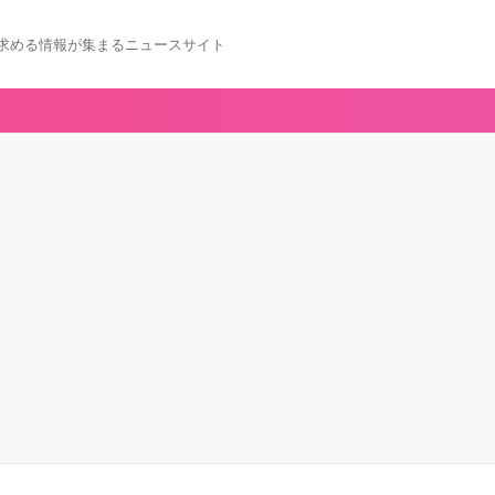
求める情報が集まるニュースサイト