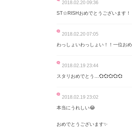
2018.02.20 09:36
ST☆RISHおめでとうございます！
2018.02.20 07:05
わっしょいわっしょい！！一位おめ
2018.02.19 23:44
スタリおめでとう…💞💞💞💞💞
2018.02.19 23:02
本当にうれしい😂
おめでとうございます✨