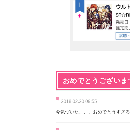
おめでとうございま
2018.02.20 09:55
今気づいた、、、おめでとうすぎる