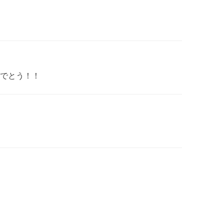
でとう！！