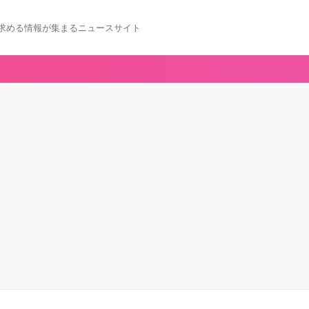
求める情報が集まるニュースサイト