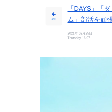
「DAYS」「
ム」部活を頑
戻る
2021年 02月25日
Thursday 16:07