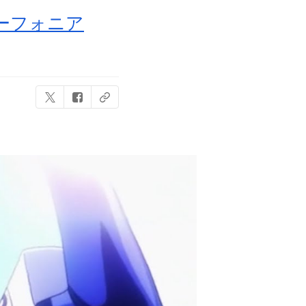
ーフォニア