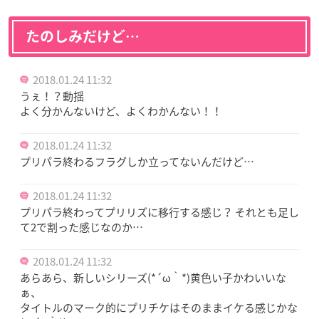
たのしみだけど…
2018.01.24 11:32
うぇ！？動揺
よく分かんないけど、よくわかんない！！
2018.01.24 11:32
プリパラ終わるフラグしか立ってないんだけど…
2018.01.24 11:32
プリパラ終わってプリリズに移行する感じ？ それとも足し
て2で割った感じなのか…
2018.01.24 11:32
あらあら、新しいシリーズ(*´ω｀*)黄色い子かわいいな
ぁ、
タイトルのマーク的にプリチケはそのままイケる感じかな