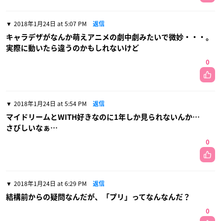
2018年1月24日 at 5:07 PM
返信
キャラデザがなんか萌えアニメの劇中劇みたいで微妙・・・。
実際に動いたら違うのかもしれないけど
0
2018年1月24日 at 5:54 PM
返信
マイドリームとWITH好きなのに1年しか見られないんか…
さびしいなぁ…
0
2018年1月24日 at 6:29 PM
返信
結構前からの疑問なんだが、「プリ」ってなんなんだ？
0