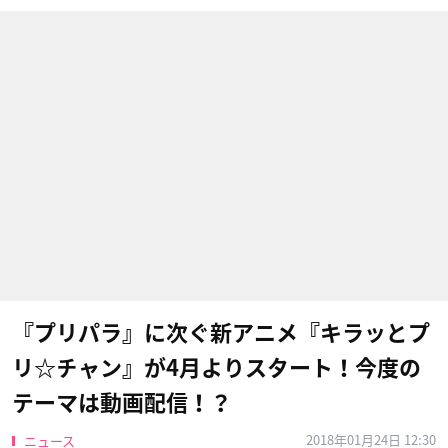
『プリパラ』に次ぐ新アニメ『キラッとプ
リ☆チャン』が4月よりスタート！今度の
テーマは動画配信！？
2018年01月24日 12:30
ニュース