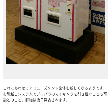
これにあわせてアミューズメント筐体も新しくなるようです。
お引越しシステムでプリパラの
マイキャラ
を引き継ぐことも可
能とのこと。詳細は後日発表されます。