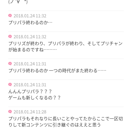
(ノ´∀｀*)
2018.01.24 11:32
プリパラ終わるのか…
2018.01.24 11:32
プリリズが終わり、プリパラが終わり、そしてプリチャン
が始まるのですね………
2018.01.24 11:31
プリパラ終わるのか 一つの時代がまた終わる……
2018.01.24 11:31
んんんプリパラ？？？
ゲームも新しくなるの？？
2018.01.24 11:28
プリパラもそれなりに長いことやってたからここで一区切
りして新コンテンツに引き継ぐのはええと思う