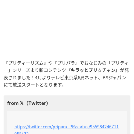
『プリティーリズム』や『プリパラ』でおなじみの「プリティ
ー」シリーズより新コンテンツ
が発
『キラッとプリ☆チャン』
表されました！4月よりテレビ東京系6局ネット、BSジャパン
にて放送スタートとなります。
https://twitter.com/pripara_PR/status/955984246711
058432