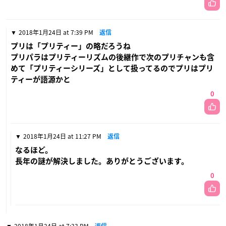
2018年1月24日 at 7:39 PM
返信
プリは「プリティー」の略だろうね
プリパラはプリティーリズムの後継作で次のプリチャンも含
めて「プリティーシリーズ」として扱ってるのでプリはプリ
ティーが語源かと
0
2018年1月24日 at 11:27 PM
返信
なるほど。
長年の謎が解決しました。ありがとうございます。
0