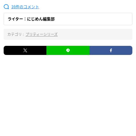
16
ライター：にじめん編集部
カテゴリ :
プリティーシリーズ