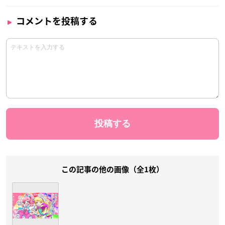
コメントを投稿する
この記事の他の画像（全1枚）