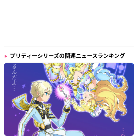
プリティーシリーズの関連ニュースランキング