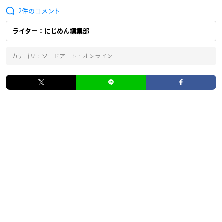
2
ライター：にじめん編集部
カテゴリ :
ソードアート・オンライン