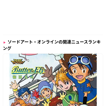
ソードアート・オンラインの関連ニュースランキ
ング