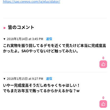
https://sao.cerevo.com/ja/elucidator/
皆のコメント
2018年1月14日 at 3:45 PM
返信
これ実物を振り回してるデモを近くで見たけど本当に完成度高
かったよ。SAOやってないけど触ってみたい。
0
2018年1月15日 at 9:27 PM
返信
いやー完成度高そうだしめちゃくちゃほしい！
でもまだお年玉で賄ってるからかえるかな？w
0