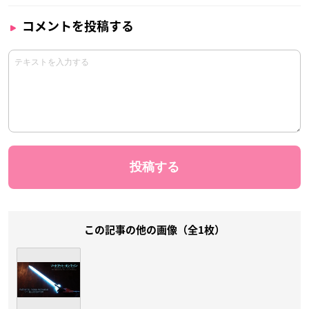
コメントを投稿する
この記事の他の画像（全1枚）