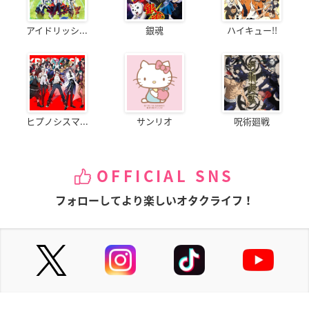
アイドリッシ...
銀魂
ハイキュー!!
ヒプノシスマ...
サンリオ
呪術廻戦
OFFICIAL SNS
フォローしてより楽しいオタクライフ！