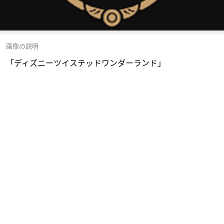
画像の説明
「ディズニーツイステッドワンダーランド」