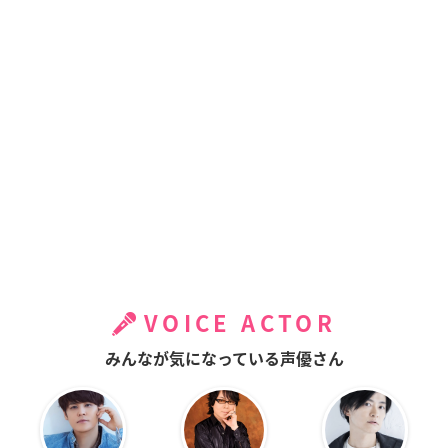
VOICE ACTOR
みんなが気になっている声優さん