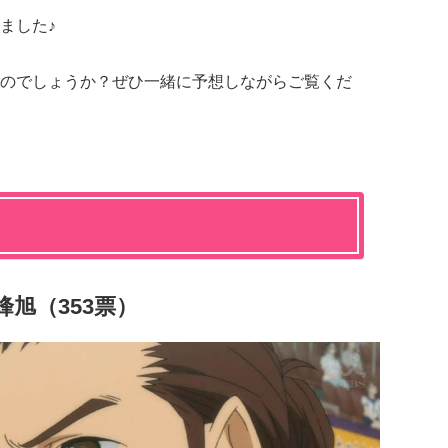
ました♪
のでしょうか？ぜひ一緒に予想しながらご覧くだ
峰旭（353票）