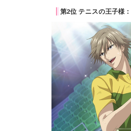
第2位 テニスの王子様：