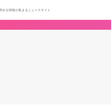
求める情報が集まるニュースサイト