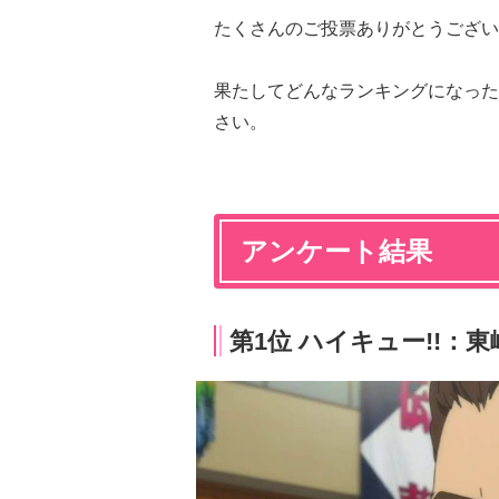
たくさんのご投票ありがとうござい
果たしてどんなランキングになった
さい。
アンケート結果
第1位 ハイキュー!!：東