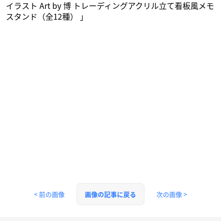
イラスト Art by 博 トレーディングアクリル立て看板風メモ
スタンド（全12種） 」
< 前の画像
次の画像 >
画像の記事に戻る