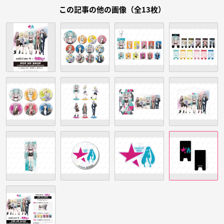
この記事の他の画像（全13枚）