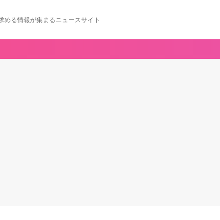
求める情報が集まるニュースサイト