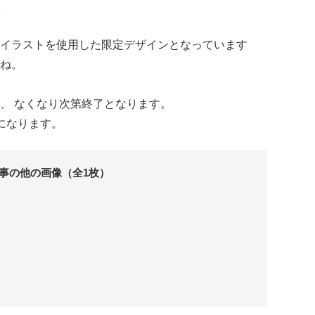
。
イラストを使用した限定デザインとなっています
ね。
、 なくなり次第終了となります。
になります。
事の他の画像（全1枚）