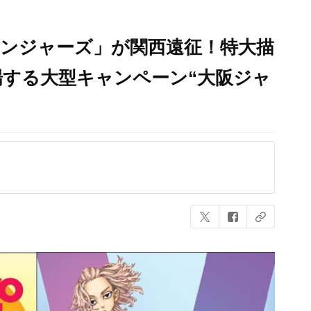
ベンジャーズ」が関西遠征！特大描
する大型キャンペーン“大阪ジャ