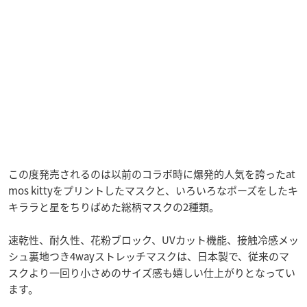
この度発売されるのは以前のコラボ時に爆発的人気を誇ったat
mos kittyをプリントしたマスクと、いろいろなポーズをしたキ
キララと星をちりばめた総柄マスクの2種類。
速乾性、耐久性、花粉ブロック、UVカット機能、接触冷感メッ
シュ裏地つき4wayストレッチマスクは、日本製で、従来のマ
スクより一回り小さめのサイズ感も嬉しい仕上がりとなってい
ます。