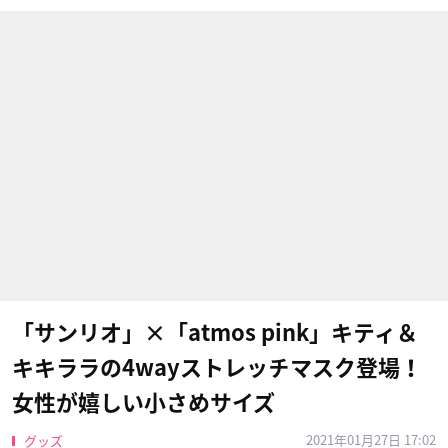
「サンリオ」×「atmos pink」キティ＆
キキララの4wayストレッチマスク登場！
女性が嬉しい小さめサイズ
2021年01月27日 17:02
グッズ