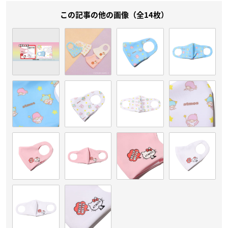
この記事の他の画像（全14枚）