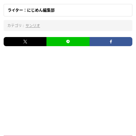
ライター：にじめん編集部
カテゴリ :
サンリオ