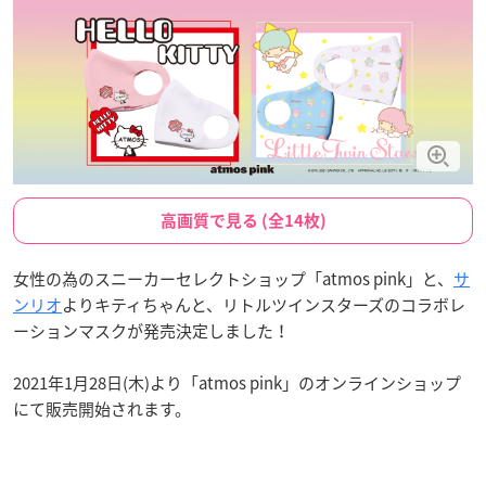
高画質で見る (全14枚)
女性の為のスニーカーセレクトショップ「atmos pink」と、
サ
ンリオ
よりキティちゃんと、リトルツインスターズのコラボレ
ーションマスクが発売決定しました！
2021年1月28日(木)より「atmos pink」のオンラインショップ
にて販売開始されます。