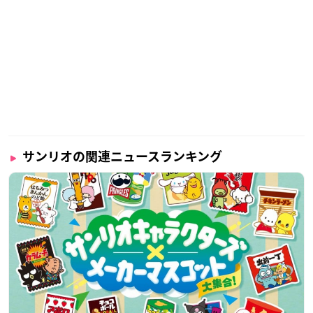
サンリオの関連ニュースランキング