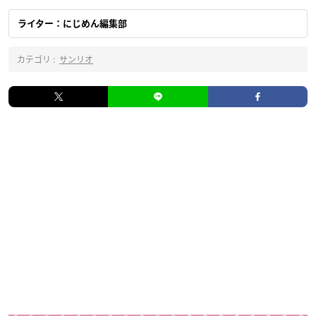
ライター：にじめん編集部
カテゴリ :
サンリオ