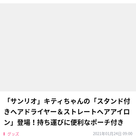
「サンリオ」キティちゃんの「スタンド付
きヘアドライヤー＆ストレートヘアアイロ
ン」登場！持ち運びに便利なポーチ付き
2021年01月24日 09:00
グッズ