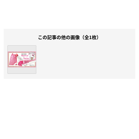
この記事の他の画像（全1枚）