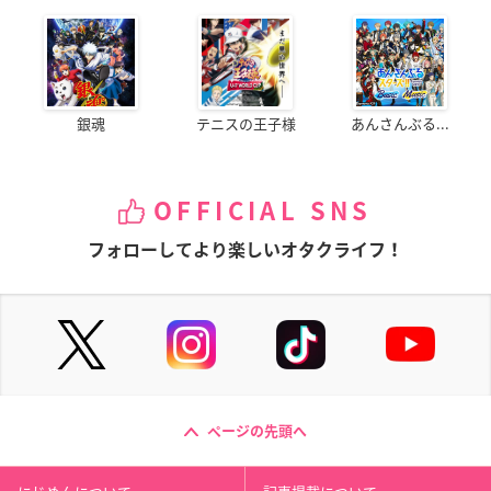
銀魂
テニスの王子様
あんさんぶる...
OFFICIAL SNS
フォローしてより楽しいオタクライフ！
ページの先頭へ