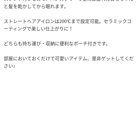
と髪を乾かしてから眠れます。
ストレートヘアアイロンは200℃まで設定可能。セラミックコ
ーティングで美しい仕上がりに！
どちらも持ち運び・収納に便利なポーチ付きです。
部屋においておくだけで可愛いアイテム、是非ゲットしてくだ
さい♪