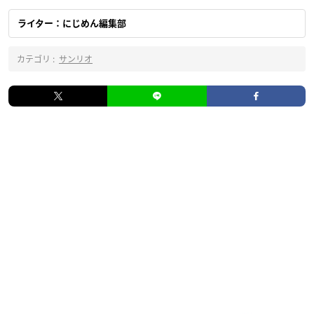
ライター：にじめん編集部
カテゴリ :
サンリオ