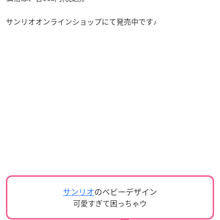
サンリオオンラインショップにて発売中です♪
サンリオ
のベビーデザイン
可愛すぎて困っちゃウ