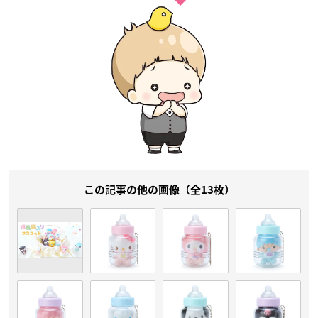
この記事の他の画像（全13枚）