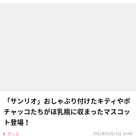
「サンリオ」おしゃぶり付けたキティやポ
チャッコたちがほ乳瓶に収まったマスコッ
ト登場！
2021年01月16日 16:00
グッズ