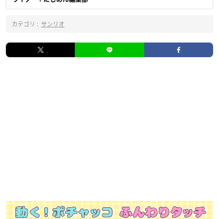
カテゴリ :
サンリオ