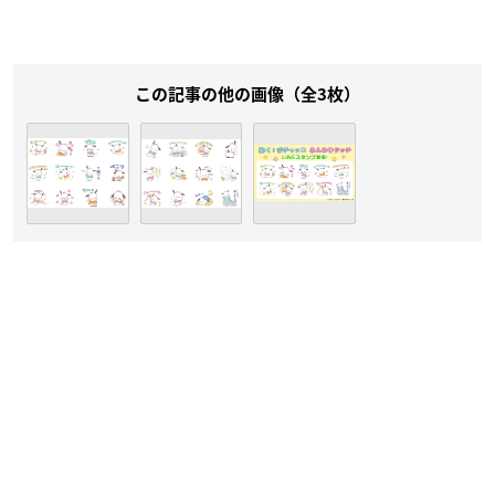
この記事の他の画像（全3枚）