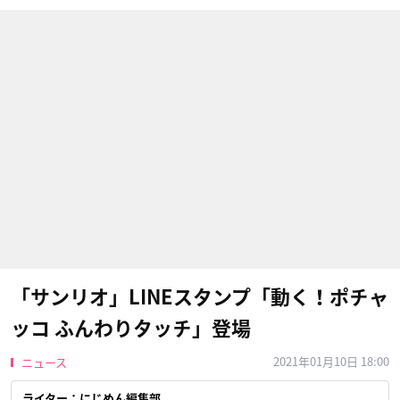
「サンリオ」LINEスタンプ「動く！ポチャ
ッコ ふんわりタッチ」登場
2021年01月10日 18:00
ニュース
ライター：にじめん編集部