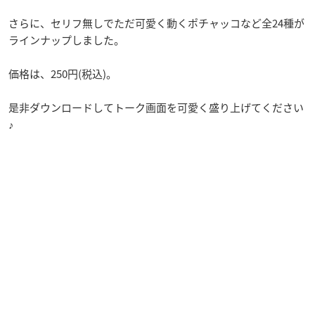
さらに、セリフ無しでただ可愛く動くポチャッコなど全24種が
ラインナップしました。
価格は、250円(税込)。
是非ダウンロードしてトーク画面を可愛く盛り上げてください
♪