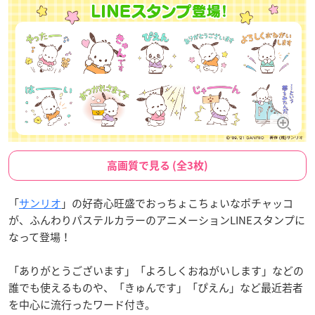
高画質で見る (全3枚)
「
サンリオ
」の好奇心旺盛でおっちょこちょいなポチャッコ
が、ふんわりパステルカラーのアニメーションLINEスタンプに
なって登場！
「ありがとうございます」「よろしくおねがいします」などの
誰でも使えるものや、「きゅんです」「ぴえん」など最近若者
を中心に流行ったワード付き。