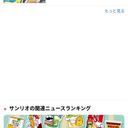
もっと見る
サンリオの関連ニュースランキング