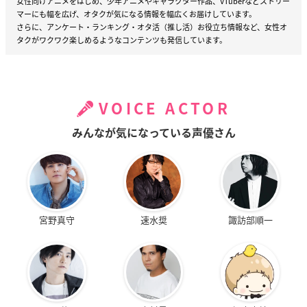
女性向けアニメをはじめ、少年アニメやキャラクター作品、VTuberなどストリー
マーにも幅を広げ、オタクが気になる情報を幅広くお届けしています。
さらに、アンケート・ランキング・オタ活（推し活）お役立ち情報など、女性オ
タクがワクワク楽しめるようなコンテンツも発信しています。
VOICE ACTOR
みんなが気になっている声優さん
宮野真守
速水奨
諏訪部順一