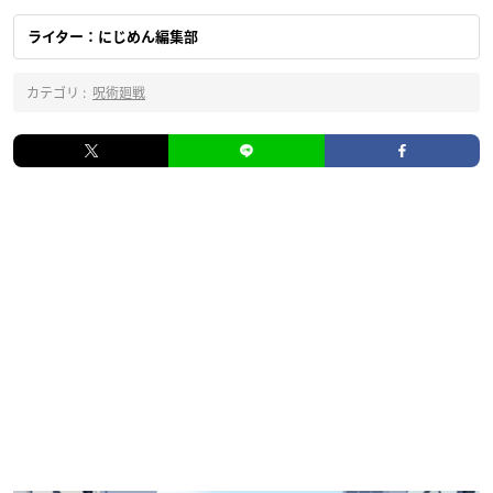
ライター：にじめん編集部
カテゴリ :
呪術廻戦