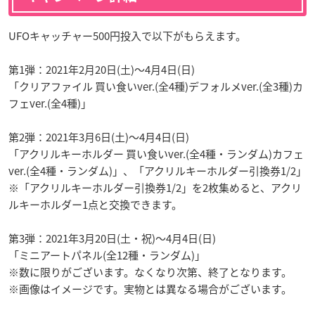
UFOキャッチャー500円投入で以下がもらえます。
第1弾：2021年2月20日(土)～4月4日(日)
「クリアファイル 買い食いver.(全4種)デフォルメver.(全3種)カ
フェver.(全4種)」
第2弾：2021年3月6日(土)～4月4日(日)
「アクリルキーホルダー 買い食いver.(全4種・ランダム)カフェ
ver.(全4種・ランダム)」、「アクリルキーホルダー引換券1/2」
※「アクリルキーホルダー引換券1/2」を2枚集めると、アクリ
ルキーホルダー1点と交換できます。
第3弾：2021年3月20日(土・祝)～4月4日(日)
「ミニアートパネル(全12種・ランダム)」
※数に限りがございます。なくなり次第、終了となります。
※画像はイメージです。実物とは異なる場合がございます。