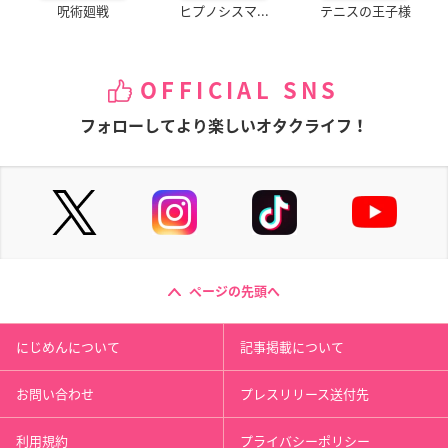
呪術廻戦
ヒプノシスマ...
テニスの王子様
OFFICIAL SNS
フォローしてより楽しいオタクライフ！
ページの先頭へ
にじめんについて
記事掲載について
お問い合わせ
プレスリリース送付先
利用規約
プライバシーポリシー