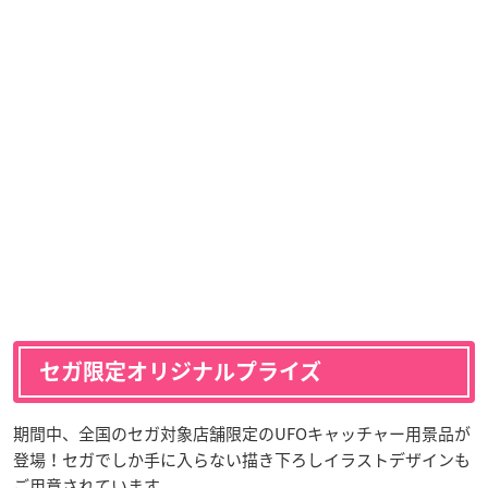
セガ限定オリジナルプライズ
期間中、全国のセガ対象店舗限定のUFOキャッチャー用景品が
登場！セガでしか手に入らない描き下ろしイラストデザインも
ご用意されています。