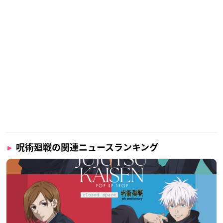
呪術廻戦の関連ニュースランキング