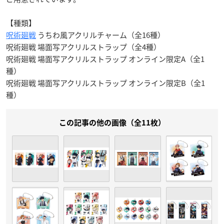
【種類】
呪術廻戦
うちわ風アクリルチャーム（全16種）
呪術廻戦 場面写アクリルストラップ（全4種）
呪術廻戦 場面写アクリルストラップ オンライン限定A（全1
種）
呪術廻戦 場面写アクリルストラップ オンライン限定B（全1
種）
この記事の他の画像（全11枚）