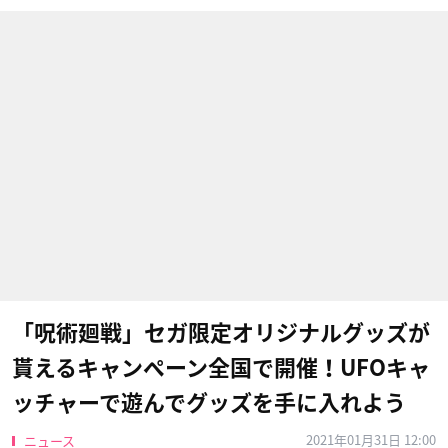
「呪術廻戦」セガ限定オリジナルグッズが
貰えるキャンペーン全国で開催！UFOキャ
ッチャーで遊んでグッズを手に入れよう
2021年01月31日 12:00
ニュース