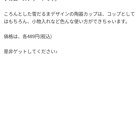
ころんとした雪だるまデザインの陶器カップは、コップとして
はもちろん、小物入れなど色んな使い方ができちゃいます。
価格は、各489円(税込)
是非ゲットしてください♪