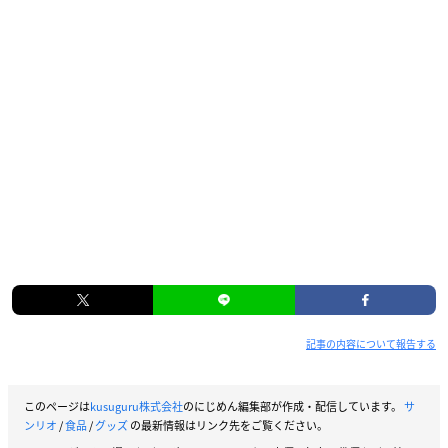
記事の内容について報告する
このページは
kusuguru株式会社
のにじめん編集部が作成・配信しています。
サ
ンリオ
/
食品
/
グッズ
の最新情報はリンク先をご覧ください。