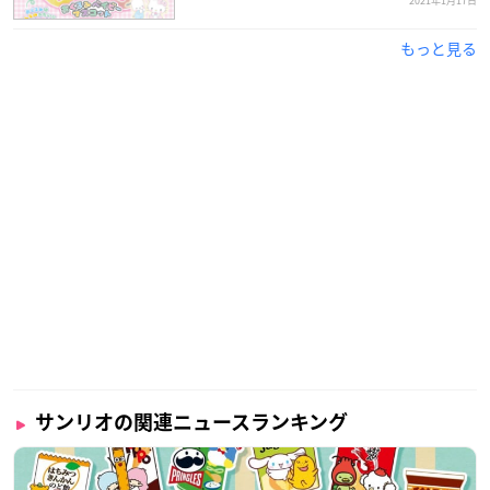
2021年1月17日
もっと見る
サンリオの関連ニュースランキング