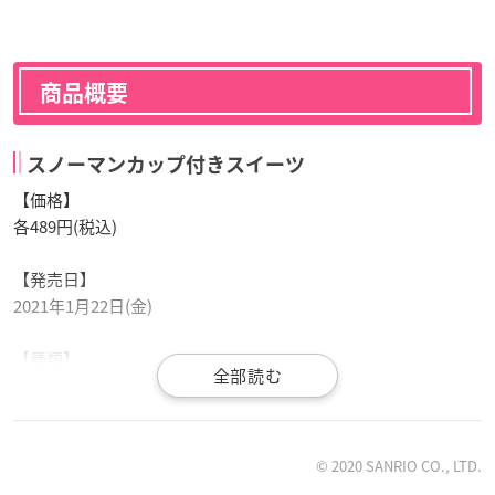
商品概要
スノーマンカップ付きスイーツ
【価格】
各489円(税込)
【発売日】
2021年1月22日(金)
【種類】
2種類（シナモロール／マイメロディ）
© 2020 SANRIO CO., LTD.