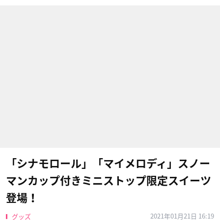
「シナモロール」「マイメロディ」スノー
マンカップ付きミニストップ限定スイーツ
登場！
2021年01月21日 16:19
グッズ