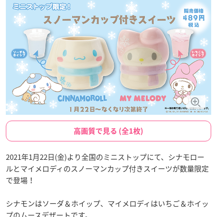
高画質で見る (全1枚)
2021年1月22日(金)より全国のミニストップにて、シナモロー
ルとマイメロディのスノーマンカップ付きスイーツが数量限定
で登場！
シナモンはソーダ＆ホイップ、マイメロディはいちご＆ホイッ
プのムースデザートです。