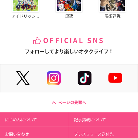
アイドリッシ...
銀魂
呪術廻戦
OFFICIAL SNS
フォローしてより楽しいオタクライフ！
ページの先頭へ
にじめんについて
記事掲載について
お問い合わせ
プレスリリース送付先