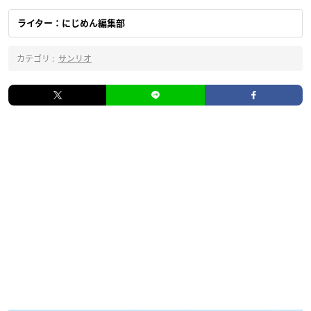
ライター：にじめん編集部
カテゴリ :
サンリオ