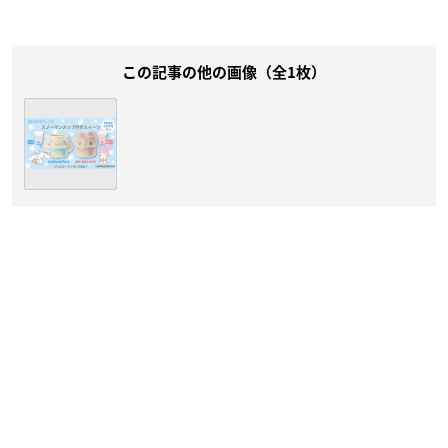
この記事の他の画像（全1枚）