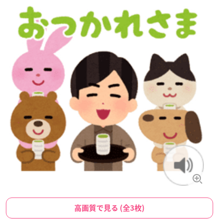
高画質で見る (全3枚)