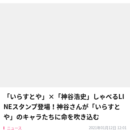
「いらすとや」×「神谷浩史」しゃべるLI
NEスタンプ登場！神谷さんが「いらすと
や」のキャラたちに命を吹き込む
2021年01月12日 12:01
ニュース