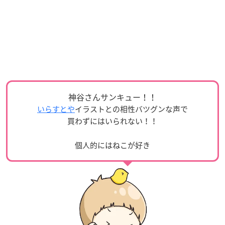
神谷さんサンキュー！！
いらすとや
イラストとの相性バツグンな声で
買わずにはいられない！！
個人的にはねこが好き