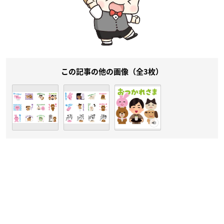
この記事の他の画像（全3枚）