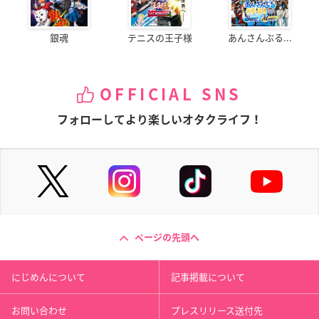
銀魂
テニスの王子様
あんさんぶる...
OFFICIAL SNS
フォローしてより楽しいオタクライフ！
ページの先頭へ
にじめんについて
記事掲載について
お問い合わせ
プレスリリース送付先