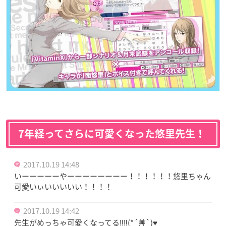
7年経ってさらに可愛くなった悠里先生！
2017.10.19 14:48
いーーーーーやーーーーーーーー！！！！！！悠里ちゃん
可愛いぃいいいいい！！！！
2017.10.19 14:42
先生がめっちゃ可愛くなってる‼‼(*´艸`)♥