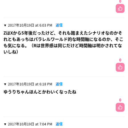
0
2017年10月19日 at 6:03 PM
返信
ZはXから5年後だったけど、それも踏まえたシナリオなのかそ
れともあっちはパラレルワールド的な時間軸になるのか、そこ
も気になる。（Rは世界感は同じだけど時間軸は明かされてな
いしね）
0
2017年10月19日 at 6:18 PM
返信
ゆうりちゃんほんとかわいくなったね
0
2017年10月19日 at 7:04 PM
返信