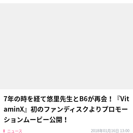
7年の時を経て悠里先生とB6が再会！『Vit
aminX』初のファンディスクよりプロモー
ションムービー公開！
2018年01月16日 13:00
ニュース