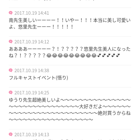
2017.10.19 14:41
南先生美しいーーーー！！いやー！！！本当に美し可愛い
よ、悠里先生ーーー！！！！！
2017.10.19 14:12
ああああーーーーー？！？？？？？悠里先生美人になった
ね？！？？？？？😂😂😂😂😂😂😂😂😂💕💕💕💕💕
2017.10.19 14:38
フルキャストイベント(悟り)
2017.10.19 14:25
ゆうり先生超絶美しいよ～～～～～～～～～～～～～～～
～～～～～～～～～～～～～～～大好きだよ～～～～～～
～～～～～～～～～～～～～～～～～～～絶対買うからね
～～～～～～～～～～～～～～～～～～
2017.10.19 14:13