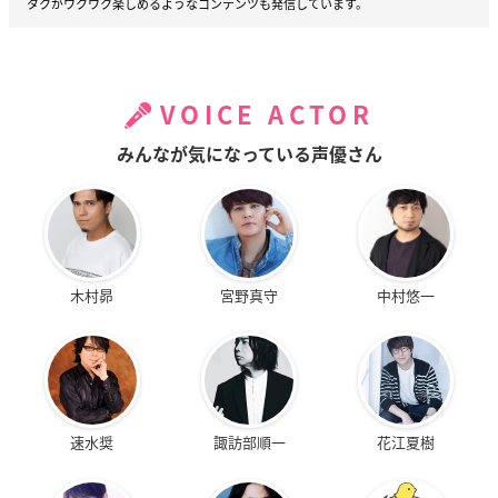
タクがワクワク楽しめるようなコンテンツも発信しています。
VOICE ACTOR
みんなが気になっている声優さん
木村昴
宮野真守
中村悠一
速水奨
諏訪部順一
花江夏樹