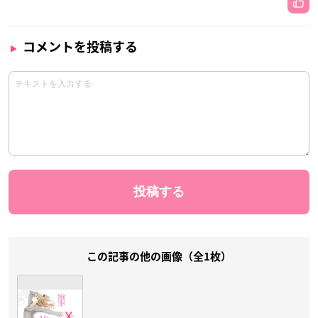
コメントを投稿する
この記事の他の画像（全1枚）