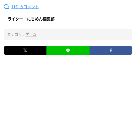
11
ライター：にじめん編集部
カテゴリ :
ゲーム