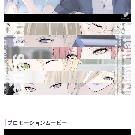
プロモーションムービー