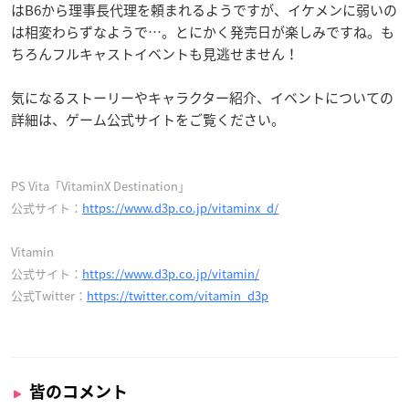
はB6から理事長代理を頼まれるようですが、イケメンに弱いの
は相変わらずなようで…。とにかく発売日が楽しみですね。も
ちろんフルキャストイベントも見逃せません！
気になるストーリーやキャラクター紹介、イベントについての
詳細は、ゲーム公式サイトをご覧ください。
PS Vita「VitaminX Destination」
公式サイト：
https://www.d3p.co.jp/vitaminx_d/
Vitamin
公式サイト：
https://www.d3p.co.jp/vitamin/
公式Twitter：
https://twitter.com/vitamin_d3p
皆のコメント