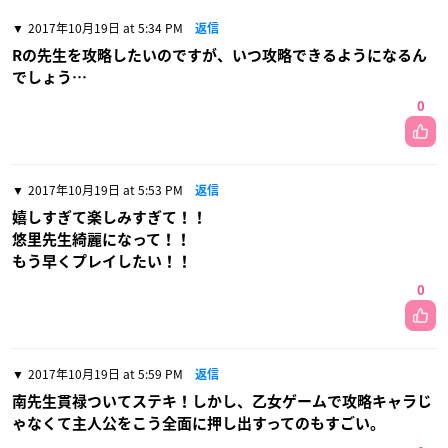
2017年10月19日 at 5:34 PM
返信
Rの先生を攻略したいのですが、いつ攻略できるようになるん
でしょう…
0
2017年10月19日 at 5:53 PM
返信
嬉しすぎて楽しみすぎて！！
悠里先生綺麗になって！！
もう早くプレイしたい！！
0
2017年10月19日 at 5:59 PM
返信
南先生貫禄ついてステキ！しかし、乙女ゲームで攻略キャラじ
ゃなくて主人公をこう全面に押し出すってのもすごい。