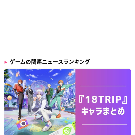
ゲームの関連ニュースランキング