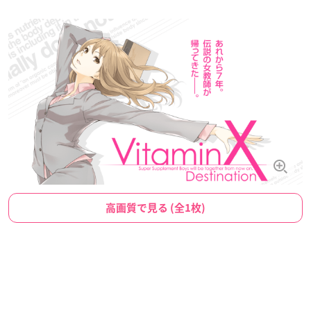
高画質で見る (全1枚)