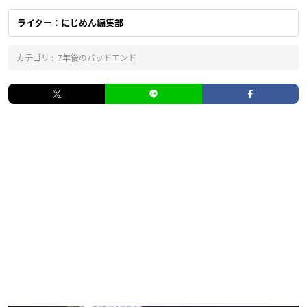
ライター：にじめん編集部
カテゴリ :
7年後のバッドエンド