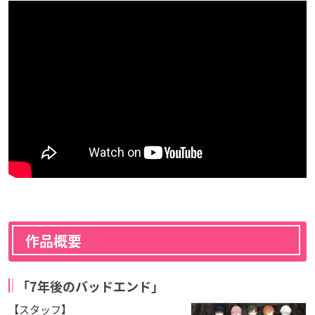
作品概要
「7年後のバッドエンド」
【スタッフ】