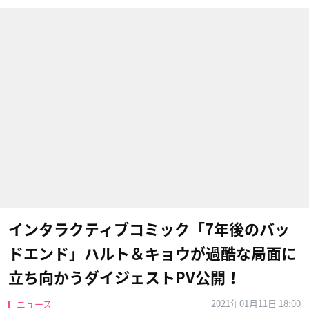
インタラクティブコミック「7年後のバッ
ドエンド」ハルト＆キョウが過酷な局面に
立ち向かうダイジェストPV公開！
2021年01月11日 18:00
ニュース