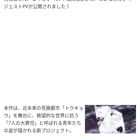
ジェストPVが公開されました！
本作は、近未来の荒廃都市「トウキョ
ウ」を舞台に、絶望的な世界に抗う
「7人の大罪児」と呼ばれる青年たち
の姿が描かれる新プロジェクト。