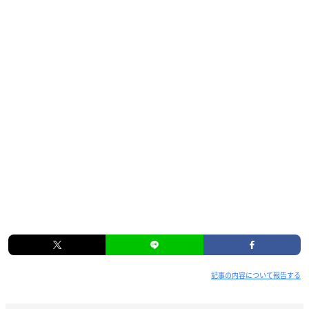
記事の内容について報告する