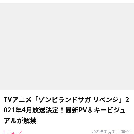
TVアニメ「ゾンビランドサガ リベンジ」2
021年4月放送決定！最新PV＆キービジュ
アルが解禁
2021年01月01日 00:00
ニュース