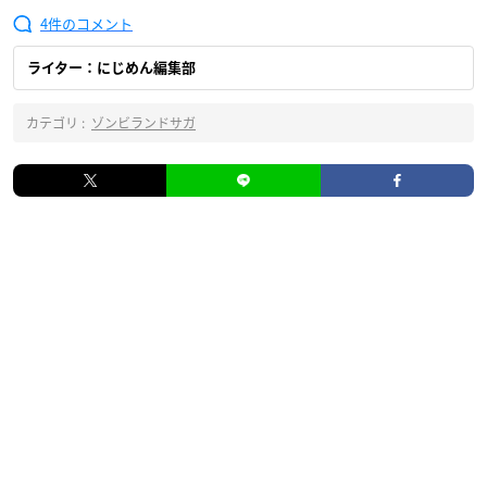
4
ライター：にじめん編集部
カテゴリ :
ゾンビランドサガ