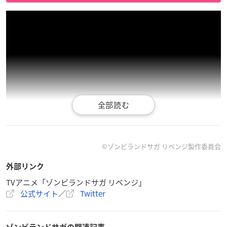
©ゾンビランドサガ リベンジ製作委員会
外部リンク
TVアニメ「ゾンビランドサガ リベンジ」
公式サイト
／
Twitter
作品概要