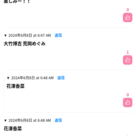
楽しみー！！
0
2024年6月8日 at 6:47 AM
返信
大竹博吉 荒岡めぐみ
1
2024年6月8日 at 6:48 AM
返信
花澤香菜
0
2024年6月8日 at 6:48 AM
返信
花澤香菜