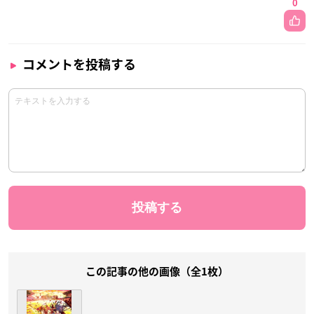
0
コメントを投稿する
この記事の他の画像（全1枚）