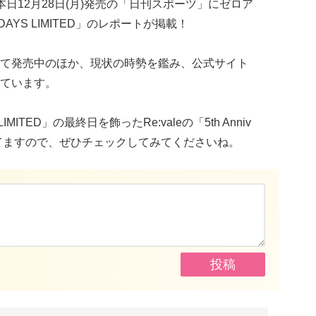
日12月28日(月)発売の「日刊スポーツ」にゼロア
AYS LIMITED」のレポートが掲載！
て発売中のほか、現状の時勢を鑑み、公式サイト
ています。
LIMITED」の最終日を飾ったRe:valeの「5th Anniv
公開されてますので、ぜひチェックしてみてくださいね。