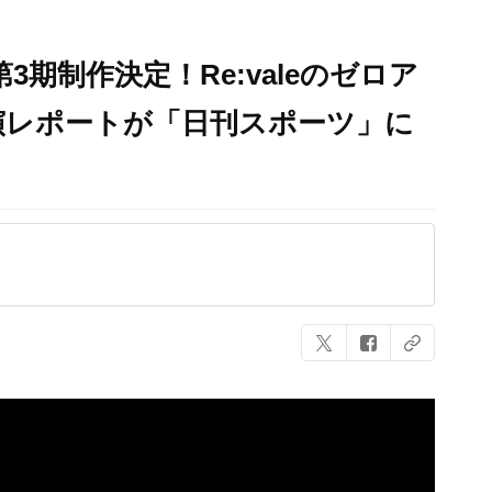
3期制作決定！Re:valeのゼロア
演レポートが「日刊スポーツ」に