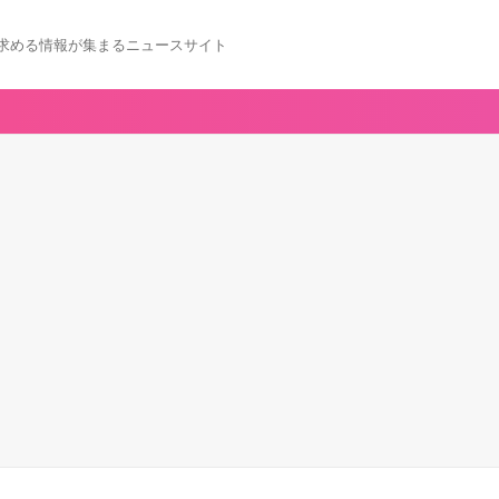
求める情報が集まるニュースサイト