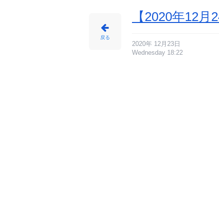
【2020年1
戻る
2020年 12月23日
Wednesday 18:22