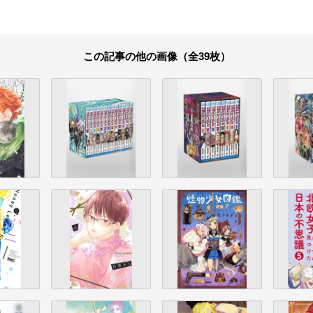
この記事の他の画像（全39枚）