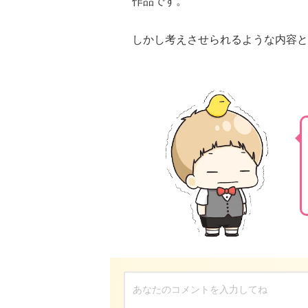
作品です。
しかし考えさせられるような内容と