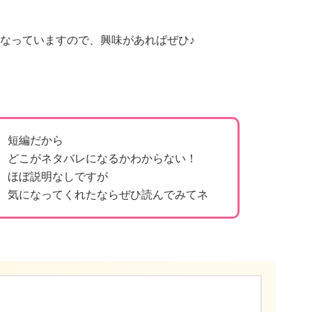
なっていますので、興味があればぜひ♪
短編だから
どこがネタバレになるかわからない！
ほぼ説明なしですが
気になってくれたならぜひ読んでみてネ