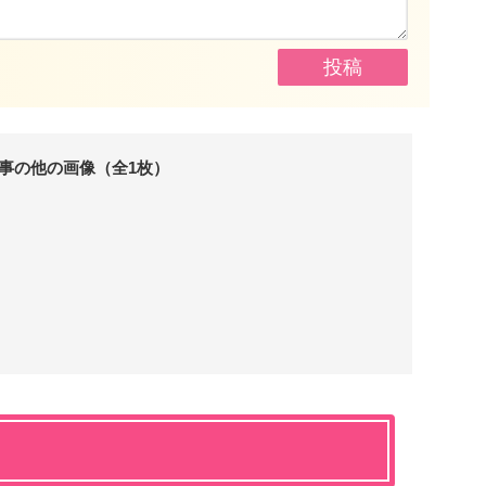
事の他の画像（全1枚）