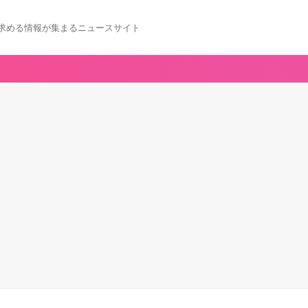
求める情報が集まるニュースサイト