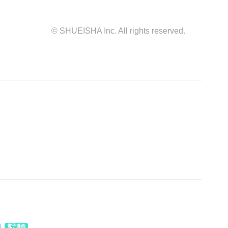
© SHUEISHA Inc. All rights reserved.
電子漫画