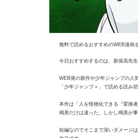
無料で読めるおすすめのWEB漫画
今日おすすめするのは、新保高先生
WEB発の新作や少年ジャンプの人
「少年ジャンプ＋」で読める読み切
本作は「人を怪物化できる『変換者
鳴美だけは違った。しかし鳴美が事
短編なのでそこまで深いダメージは