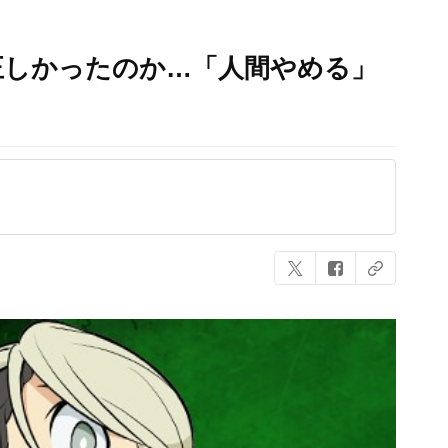
正しかったのか…「人間やめる」