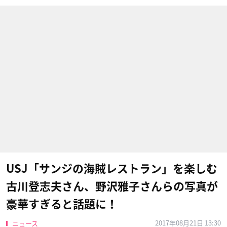
USJ「サンジの海賊レストラン」を楽しむ
古川登志夫さん、野沢雅子さんらの写真が
豪華すぎると話題に！
2017年08月21日 13:30
ニュース