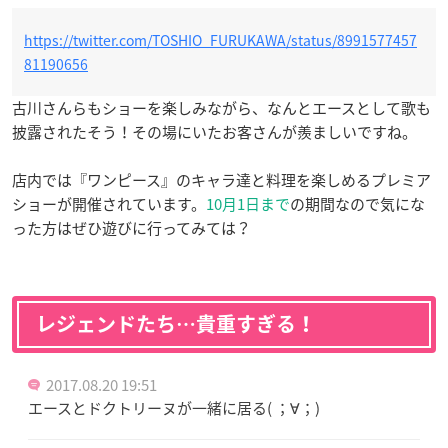
https://twitter.com/TOSHIO_FURUKAWA/status/8991577457
81190656
古川さんらもショーを楽しみながら、なんとエースとして歌も
披露されたそう！その場にいたお客さんが羨ましいですね。
店内では『ワンピース』のキャラ達と料理を楽しめるプレミア
ショーが開催されています。
10月1日まで
の期間なので気にな
った方はぜひ遊びに行ってみては？
レジェンドたち…貴重すぎる！
2017.08.20 19:51
エースとドクトリーヌが一緒に居る( ；∀；)