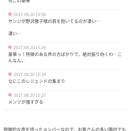
何この豪華
2017.08.20 19:56
サンジが野沢雅子様の肩を抱いてるのが凄い…
凄い…
2017.08.20 15:26
豪華っ！特徴のある声の方ばかりで、絶対振り向くわ…こ
んなん。
2017.08.20 15:26
なにこのレジェンドの集まり
2017.08.20 15:27
メンツが強すぎる
特徴的な声を持ったメンバーなので、お客さんの多い園内でも