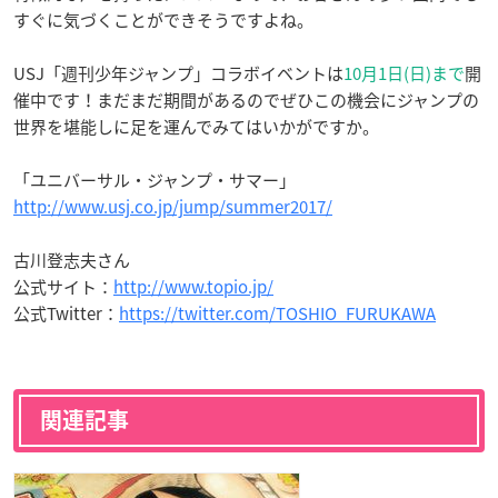
すぐに気づくことができそうですよね。
USJ「週刊少年ジャンプ」コラボイベントは
10月1日(日)まで
開
催中です！まだまだ期間があるのでぜひこの機会にジャンプの
世界を堪能しに足を運んでみてはいかがですか。
「ユニバーサル・ジャンプ・サマー」
http://www.usj.co.jp/jump/summer2017/
古川登志夫さん
公式サイト：
http://www.topio.jp/
公式Twitter：
https://twitter.com/TOSHIO_FURUKAWA
関連記事