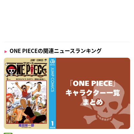
ONE PIECEの関連ニュースランキング