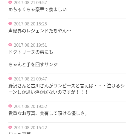
2017.08.21 09:57
めちゃくちゃ豪華で羨ましい
2017.08.20 15:25
声優界のレジェンドたちやん…
2017.08.20 19:51
ドクトリーヌの肩にも
ちゃんと手を回すサンジ
2017.08.21 09:47
野沢さんと古川さんがワンピースと言えば・・・泣けるシ
ーンしか思い浮かばないのですが！！！
2017.08.20 19:52
貴重なお写真、共有して頂ける優しさ。
2017.08.20 15:22