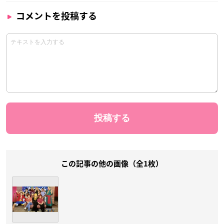
コメントを投稿する
この記事の他の画像（全1枚）