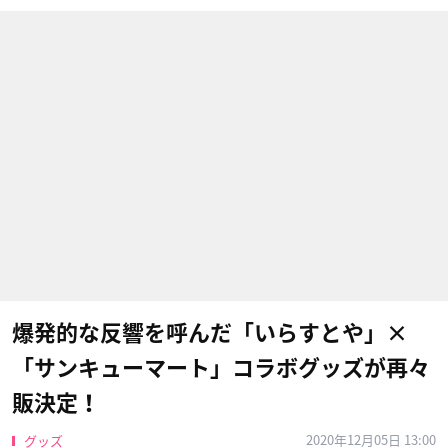
爆発的な反響を呼んだ「いらすとや」×
「サンキューマート」コラボグッズが再々
販決定！
2020年12月05日 13:00
グッズ