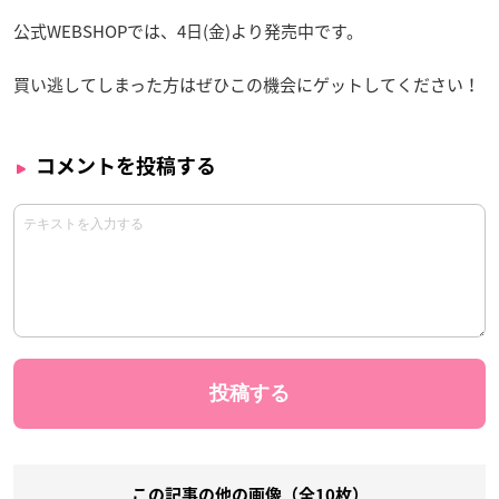
公式WEBSHOPでは、4日(金)より発売中です。
買い逃してしまった方はぜひこの機会にゲットしてください！
コメントを投稿する
この記事の他の画像（全10枚）