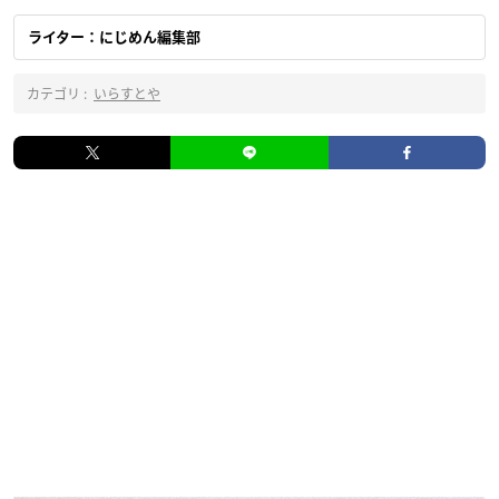
ライター：にじめん編集部
カテゴリ :
いらすとや