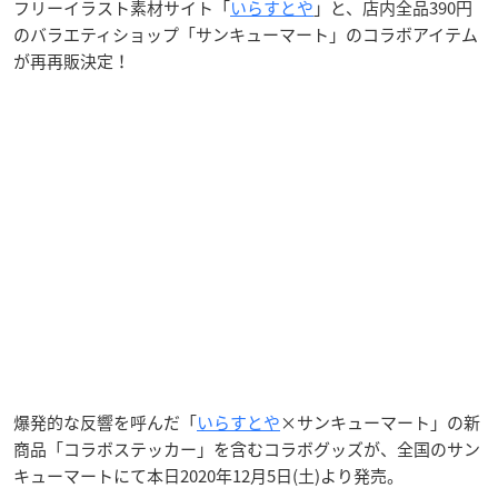
フリーイラスト素材サイト「
いらすとや
」と、店内全品390円
のバラエティショップ「サンキューマート」のコラボアイテム
が再再販決定！
爆発的な反響を呼んだ「
いらすとや
×サンキューマート」の新
商品「コラボステッカー」を含むコラボグッズが、全国のサン
キューマートにて本日2020年12月5日(土)より発売。