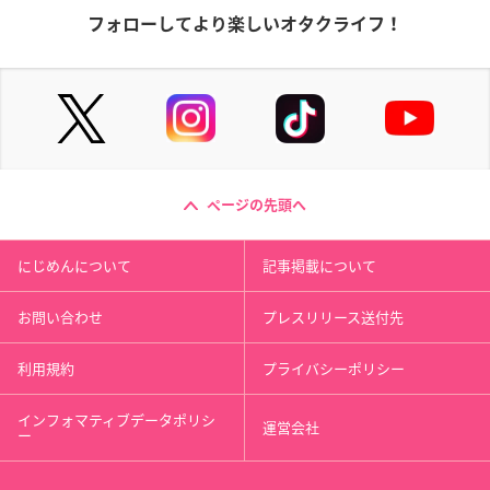
フォローしてより楽しいオタクライフ！
ページの先頭へ
にじめんについて
記事掲載について
お問い合わせ
プレスリリース送付先
利用規約
プライバシーポリシー
インフォマティブデータポリシ
運営会社
ー