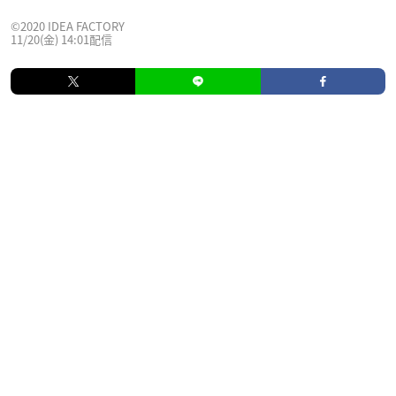
©︎2020 IDEA FACTORY
11/20(金) 14:01配信