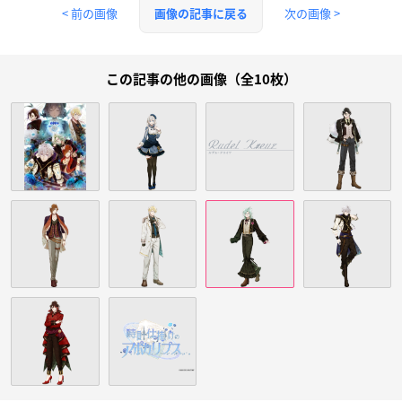
< 前の画像
次の画像 >
画像の記事に戻る
この記事の他の画像（全10枚）